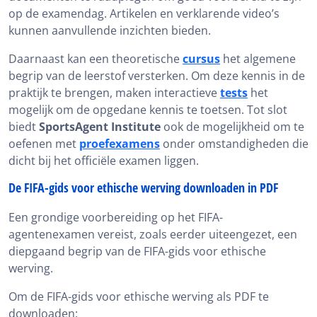
op de examendag. Artikelen en verklarende video’s
kunnen aanvullende inzichten bieden.
Daarnaast kan een theoretische
cursus
het algemene
begrip van de leerstof versterken. Om deze kennis in de
praktijk te brengen, maken interactieve
tests
het
mogelijk om de opgedane kennis te toetsen. Tot slot
biedt
SportsAgent Institute
ook de mogelijkheid om te
oefenen met
proefexamens
onder omstandigheden die
dicht bij het officiële examen liggen.
De FIFA-gids voor ethische werving downloaden in PDF
Een grondige voorbereiding op het FIFA-
agentenexamen vereist, zoals eerder uiteengezet, een
diepgaand begrip van de FIFA-gids voor ethische
werving.
Om de FIFA-gids voor ethische werving als PDF te
downloaden: