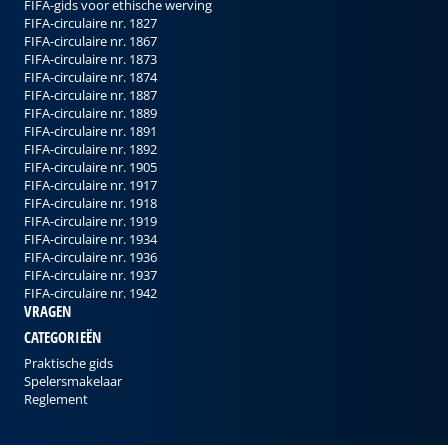
FIFA-gids voor ethische werving
FIFA-circulaire nr. 1827
FIFA-circulaire nr. 1867
FIFA-circulaire nr. 1873
FIFA-circulaire nr. 1874
FIFA-circulaire nr. 1887
FIFA-circulaire nr. 1889
FIFA-circulaire nr. 1891
FIFA-circulaire nr. 1892
FIFA-circulaire nr. 1905
FIFA-circulaire nr. 1917
FIFA-circulaire nr. 1918
FIFA-circulaire nr. 1919
FIFA-circulaire nr. 1934
FIFA-circulaire nr. 1936
FIFA-circulaire nr. 1937
FIFA-circulaire nr. 1942
VRAGEN
CATEGORIEËN
Praktische gids
Spelersmakelaar
Reglement