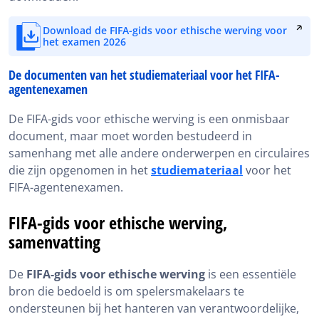
Download de FIFA-gids voor ethische werving voor
het examen 2026
De documenten van het studiemateriaal voor het FIFA-
agentenexamen
De FIFA-gids voor ethische werving is een onmisbaar
document, maar moet worden bestudeerd in
samenhang met alle andere onderwerpen en circulaires
die zijn opgenomen in het
studiemateriaal
voor het
FIFA-agentenexamen.
FIFA-gids voor ethische werving,
samenvatting
De
FIFA-gids voor ethische werving
is een essentiële
bron die bedoeld is om spelersmakelaars te
ondersteunen bij het hanteren van verantwoordelijke,