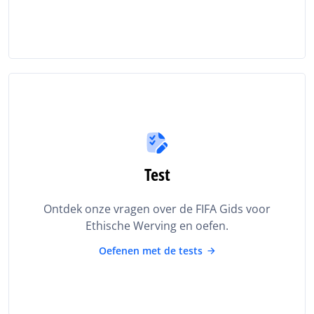
Test
Ontdek onze vragen over de FIFA Gids voor
Ethische Werving en oefen.
Oefenen met de tests