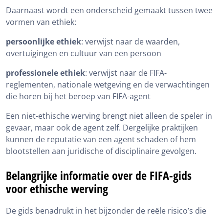
Daarnaast wordt een onderscheid gemaakt tussen twee
vormen van ethiek:
persoonlijke ethiek
: verwijst naar de waarden,
overtuigingen en cultuur van een persoon
professionele ethiek
: verwijst naar de FIFA-
reglementen, nationale wetgeving en de verwachtingen
die horen bij het beroep van FIFA-agent
Een niet-ethische werving brengt niet alleen de speler in
gevaar, maar ook de agent zelf. Dergelijke praktijken
kunnen de reputatie van een agent schaden of hem
blootstellen aan juridische of disciplinaire gevolgen.
Belangrijke informatie over de FIFA-gids
voor ethische werving
De gids benadrukt in het bijzonder de reële risico’s die