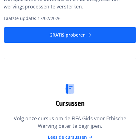
wervingsprocessen te versterken.
Laatste update: 17/02/2026
GRATIS proberen
Cursussen
Volg onze cursus om de FIFA Gids voor Ethische
Werving beter te begrijpen.
Lees de cursussen