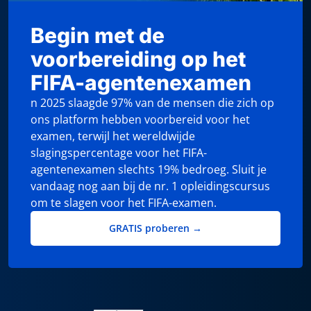
Begin met de
voorbereiding op het
FIFA-agentenexamen
n 2025 slaagde 97% van de mensen die zich op
ons platform hebben voorbereid voor het
examen, terwijl het wereldwijde
slagingspercentage voor het FIFA-
agentenexamen slechts 19% bedroeg. Sluit je
vandaag nog aan bij de nr. 1 opleidingscursus
om te slagen voor het FIFA-examen.
GRATIS proberen →