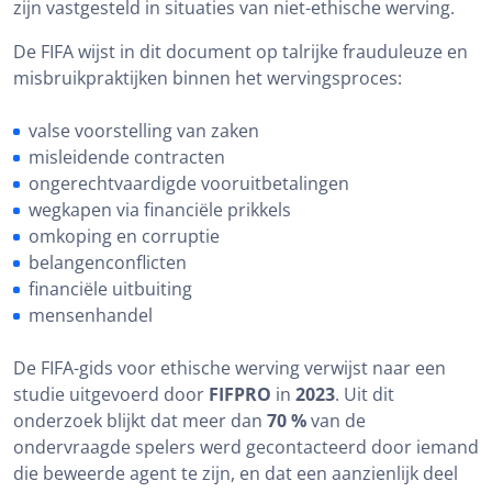
zijn vastgesteld in situaties van niet-ethische werving.
De FIFA wijst in dit document op talrijke frauduleuze en
misbruikpraktijken binnen het wervingsproces:
valse voorstelling van zaken
misleidende contracten
ongerechtvaardigde vooruitbetalingen
wegkapen via financiële prikkels
omkoping en corruptie
belangenconflicten
financiële uitbuiting
mensenhandel
De FIFA-gids voor ethische werving verwijst naar een
studie uitgevoerd door
FIFPRO
in
2023
. Uit dit
onderzoek blijkt dat meer dan
70 %
van de
ondervraagde spelers werd gecontacteerd door iemand
die beweerde agent te zijn, en dat een aanzienlijk deel