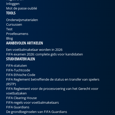
Inloggen
Mot de passe oublié
TOOLS
Onderwijsmaterialen
Cursussen
Test
Proefexamens
Blog
AANBEVOLEN ARTIKELEN
Een voetbalmakelaar worden in 2026
FIFA examen 2026: complete gids voor kandidaten
STUDIEMATERIALEN
FIFA-statuten
FIFA-Tuchtcode
FIFA Ethische Code
FIFA Reglement betreffende de status en transfer van spelers
(RSTP)
FIFA Reglement voor de procesvoering van het Gerecht voor
voetbalzaken
FIFA Clearing House
FIFA-regels voor voetbalmakelaars
FIFA Guardians
De grondbeginselen van FIFA Guardians