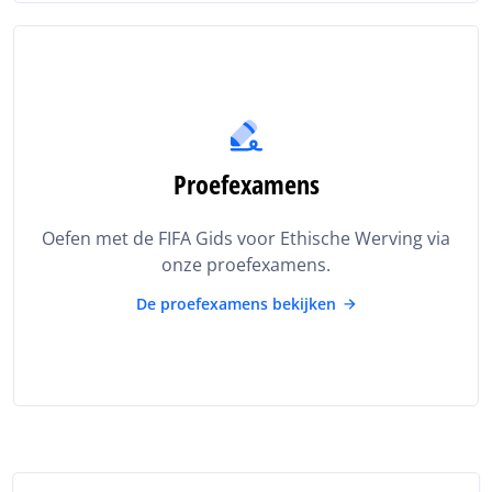
Proefexamens
Oefen met de FIFA Gids voor Ethische Werving via
onze proefexamens.
De proefexamens bekijken