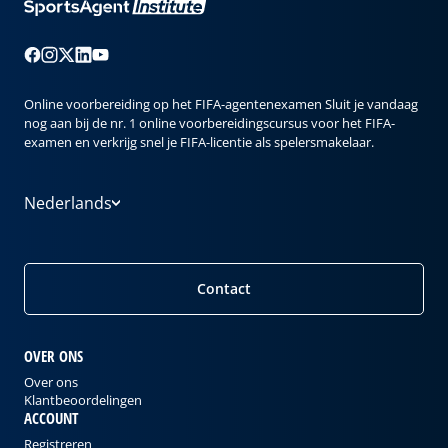
Online voorbereiding op het FIFA-agentenexamen Sluit je vandaag
nog aan bij de nr. 1 online voorbereidingscursus voor het FIFA-
examen en verkrijg snel je FIFA-licentie als spelersmakelaar.
Nederlands
Contact
OVER ONS
Over ons
Klantbeoordelingen
ACCOUNT
Registreren