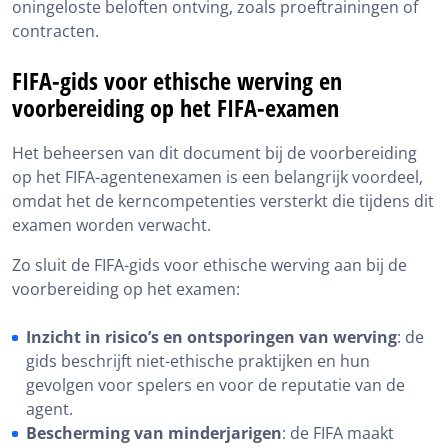
oningeloste beloften ontving, zoals proeftrainingen of
contracten.
FIFA-gids voor ethische werving en
voorbereiding op het FIFA-examen
Het beheersen van dit document bij de voorbereiding
op het FIFA-agentenexamen is een belangrijk voordeel,
omdat het de kerncompetenties versterkt die tijdens dit
examen worden verwacht.
Zo sluit de FIFA-gids voor ethische werving aan bij de
voorbereiding op het examen:
Inzicht in risico’s en ontsporingen van werving
: de
gids beschrijft niet-ethische praktijken en hun
gevolgen voor spelers en voor de reputatie van de
agent.
Bescherming van minderjarigen
: de FIFA maakt