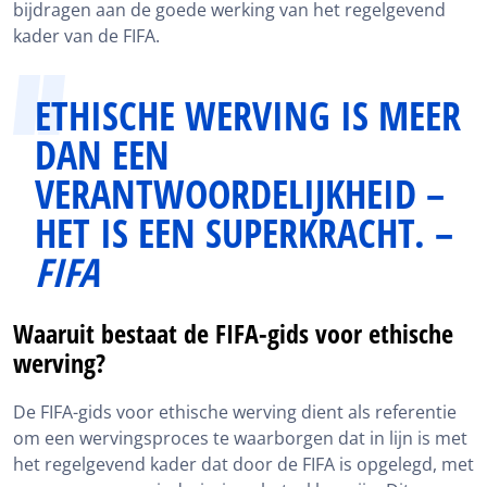
bijdragen aan de goede werking van het regelgevend
kader van de FIFA.
ETHISCHE WERVING IS MEER
DAN EEN
VERANTWOORDELIJKHEID –
HET IS EEN SUPERKRACHT. –
FIFA
Waaruit bestaat de FIFA-gids voor ethische
werving?
De FIFA-gids voor ethische werving dient als referentie
om een wervingsproces te waarborgen dat in lijn is met
het regelgevend kader dat door de FIFA is opgelegd, met