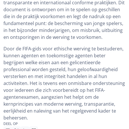
transparante en internationaal conforme praktijken. Dit
document is ontworpen om in te spelen op geschillen
die in de praktijk voorkomen en legt de nadruk op een
fundamenteel punt: de bescherming van jonge spelers,
in het bijzonder minderjarigen, om misbruik, uitbuiting
en ontsporingen in de werving te voorkomen.
Door de FIFA-gids voor ethische werving te bestuderen,
kunnen agenten en toekomstige agenten beter
begrijpen welke eisen aan een gelicentieerde
professional worden gesteld, hun geloofwaardigheid
versterken en met integriteit handelen in al hun
activiteiten. Het is tevens een onmisbare ondersteuning
voor iedereen die zich voorbereidt op het FIFA-
agentenexamen, aangezien het helpt om de
kernprincipes van moderne werving, transparantie,
eerlijkheid en naleving van het regelgevend kader te
beheersen.
DEEL OP