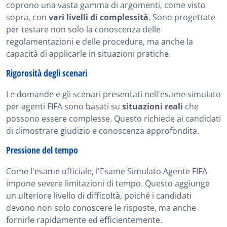
coprono una vasta gamma di argomenti, come visto
sopra, con
vari livelli di complessità
. Sono progettate
per testare non solo la conoscenza delle
regolamentazioni e delle procedure, ma anche la
capacità di applicarle in situazioni pratiche.
Rigorosità degli scenari
Le domande e gli scenari presentati nell'esame simulato
per agenti FIFA sono basati su
situazioni reali
che
possono essere complesse. Questo richiede ai candidati
di dimostrare giudizio e conoscenza approfondita.
Pressione del tempo
Come l'esame ufficiale, l'Esame Simulato Agente FIFA
impone severe limitazioni di tempo. Questo aggiunge
un ulteriore livello di difficoltà, poiché i candidati
devono non solo conoscere le risposte, ma anche
fornirle rapidamente ed efficientemente.