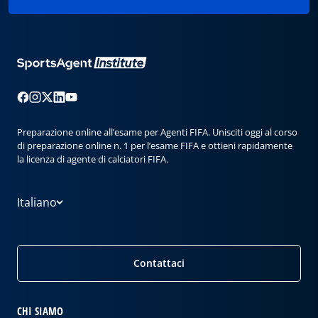
Preparazione online all’esame per Agenti FIFA. Unisciti oggi al corso
di preparazione online n. 1 per l’esame FIFA e ottieni rapidamente
la licenza di agente di calciatori FIFA.
Italiano
Contattaci
CHI SIAMO