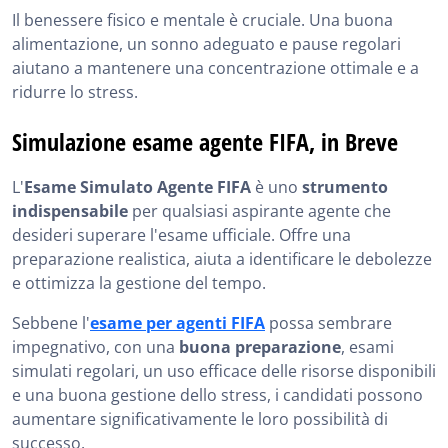
Il benessere fisico e mentale è cruciale. Una buona
alimentazione, un sonno adeguato e pause regolari
aiutano a mantenere una concentrazione ottimale e a
ridurre lo stress.
Simulazione esame agente FIFA, in Breve
L'
Esame Simulato Agente FIFA
è uno
strumento
indispensabile
per qualsiasi aspirante agente che
desideri superare l'esame ufficiale. Offre una
preparazione realistica, aiuta a identificare le debolezze
e ottimizza la gestione del tempo.
Sebbene l'
esame per agenti FIFA
possa sembrare
impegnativo, con una
buona preparazione
, esami
simulati regolari, un uso efficace delle risorse disponibili
e una buona gestione dello stress, i candidati possono
aumentare significativamente le loro possibilità di
successo.