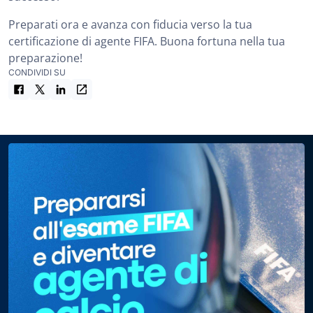
Preparati ora e avanza con fiducia verso la tua
certificazione di agente FIFA. Buona fortuna nella tua
preparazione!
CONDIVIDI SU