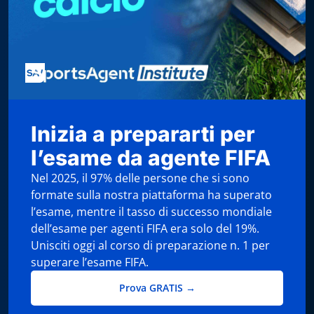
Inizia a prepararti per
l’esame da agente FIFA
Nel 2025, il 97% delle persone che si sono
formate sulla nostra piattaforma ha superato
l’esame, mentre il tasso di successo mondiale
dell’esame per agenti FIFA era solo del 19%.
Unisciti oggi al corso di preparazione n. 1 per
superare l’esame FIFA.
Prova GRATIS →