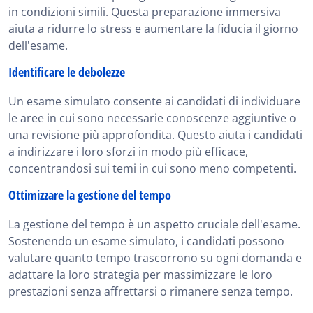
in condizioni simili. Questa preparazione immersiva
aiuta a ridurre lo stress e aumentare la fiducia il giorno
dell'esame.
Identificare le debolezze
Un esame simulato consente ai candidati di individuare
le aree in cui sono necessarie conoscenze aggiuntive o
una revisione più approfondita. Questo aiuta i candidati
a indirizzare i loro sforzi in modo più efficace,
concentrandosi sui temi in cui sono meno competenti.
Ottimizzare la gestione del tempo
La gestione del tempo è un aspetto cruciale dell'esame.
Sostenendo un esame simulato, i candidati possono
valutare quanto tempo trascorrono su ogni domanda e
adattare la loro strategia per massimizzare le loro
prestazioni senza affrettarsi o rimanere senza tempo.