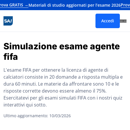
GRATIS →
Prova GRA
Materiali di studio aggiornati per l’esame 2026
Accedi
Simulazione esame agente
fifa
L'esame FIFA per ottenere la licenza di agente di
calciatori consiste in 20 domande a risposta multipla e
dura 60 minuti. Le materie da affrontare sono 10 e le
risposte corrette devono essere almeno il 75%.
Esercitatevi per gli esami simulati FIFA con i nostri quiz
interattivi qui sotto.
Ultimo aggiornamento: 10/03/2026