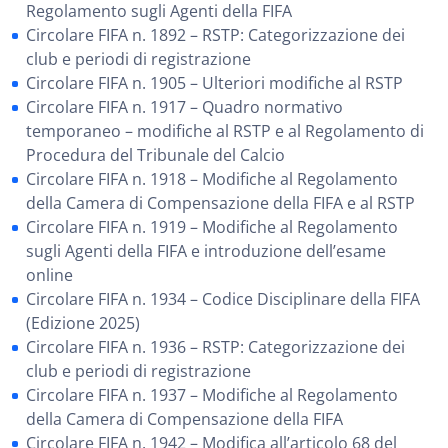
Regolamento sugli Agenti della FIFA
Circolare FIFA n. 1892 – RSTP: Categorizzazione dei
club e periodi di registrazione
Circolare FIFA n. 1905 – Ulteriori modifiche al RSTP
Circolare FIFA n. 1917 – Quadro normativo
temporaneo – modifiche al RSTP e al Regolamento di
Procedura del Tribunale del Calcio
Circolare FIFA n. 1918 – Modifiche al Regolamento
della Camera di Compensazione della FIFA e al RSTP
Circolare FIFA n. 1919 – Modifiche al Regolamento
sugli Agenti della FIFA e introduzione dell’esame
online
Circolare FIFA n. 1934 – Codice Disciplinare della FIFA
(Edizione 2025)
Circolare FIFA n. 1936 – RSTP: Categorizzazione dei
club e periodi di registrazione
Circolare FIFA n. 1937 – Modifiche al Regolamento
della Camera di Compensazione della FIFA
Circolare FIFA n. 1942 – Modifica all’articolo 68 del