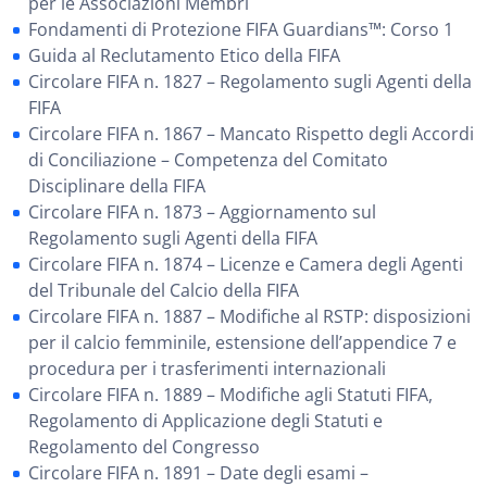
per le Associazioni Membri
Fondamenti di Protezione FIFA Guardians™: Corso 1
Guida al Reclutamento Etico della FIFA
Circolare FIFA n. 1827 – Regolamento sugli Agenti della
FIFA
Circolare FIFA n. 1867 – Mancato Rispetto degli Accordi
di Conciliazione – Competenza del Comitato
Disciplinare della FIFA
Circolare FIFA n. 1873 – Aggiornamento sul
Regolamento sugli Agenti della FIFA
Circolare FIFA n. 1874 – Licenze e Camera degli Agenti
del Tribunale del Calcio della FIFA
Circolare FIFA n. 1887 – Modifiche al RSTP: disposizioni
per il calcio femminile, estensione dell’appendice 7 e
procedura per i trasferimenti internazionali
Circolare FIFA n. 1889 – Modifiche agli Statuti FIFA,
Regolamento di Applicazione degli Statuti e
Regolamento del Congresso
Circolare FIFA n. 1891 – Date degli esami –