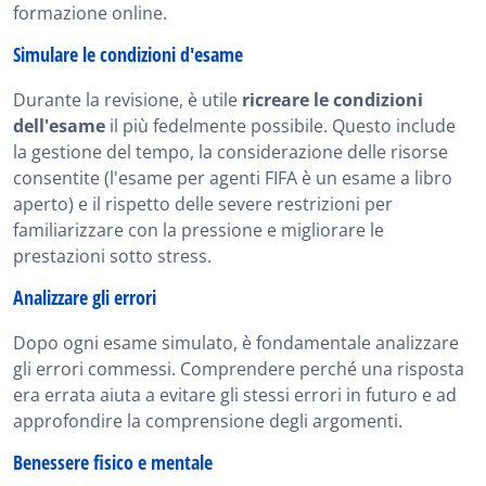
formazione online.
Simulare le condizioni d'esame
Durante la revisione, è utile
ricreare le condizioni
dell'esame
il più fedelmente possibile. Questo include
la gestione del tempo, la considerazione delle risorse
consentite (l'esame per agenti FIFA è un esame a libro
aperto) e il rispetto delle severe restrizioni per
familiarizzare con la pressione e migliorare le
prestazioni sotto stress.
Analizzare gli errori
Dopo ogni esame simulato, è fondamentale analizzare
gli errori commessi. Comprendere perché una risposta
era errata aiuta a evitare gli stessi errori in futuro e ad
approfondire la comprensione degli argomenti.
Benessere fisico e mentale