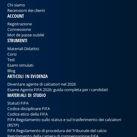
Chi siamo
Recensioni dei clienti
ACCOUNT
Registrazione
Connessione
Mot de passe oublié
STRUMENTI
Materiali Didattici
Corsi
Test
Esami simulati
Blog
ARTICOLI IN EVIDENZA
Diventare agente di calciatori nel 2026
Esame Agente FIFA 2026: guida completa per i candidati
MATERIALI DI STUDIO
Statuti FIFA
Codice disciplinare FIFA
Codice etico della FIFA
FIFA Regolamento sullo status e sul trasferimento dei calciatori
(RSTP)
FIFA Regolamento di procedura del Tribunale del calcio
Regolamento della camera di compensazione FIFA