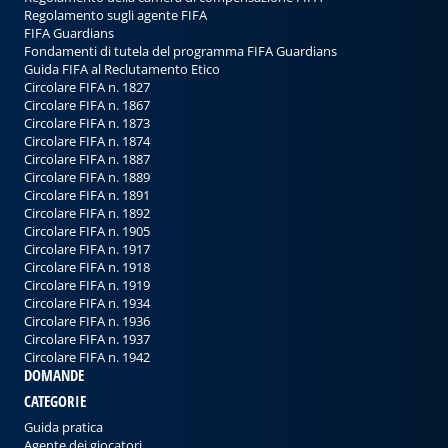
Regolamento sugli agente FIFA
FIFA Guardians
Fondamenti di tutela del programma FIFA Guardians
Guida FIFA al Reclutamento Etico
Circolare FIFA n. 1827
Circolare FIFA n. 1867
Circolare FIFA n. 1873
Circolare FIFA n. 1874
Circolare FIFA n. 1887
Circolare FIFA n. 1889
Circolare FIFA n. 1891
Circolare FIFA n. 1892
Circolare FIFA n. 1905
Circolare FIFA n. 1917
Circolare FIFA n. 1918
Circolare FIFA n. 1919
Circolare FIFA n. 1934
Circolare FIFA n. 1936
Circolare FIFA n. 1937
Circolare FIFA n. 1942
DOMANDE
CATEGORIE
Guida pratica
Agente dei giocatori