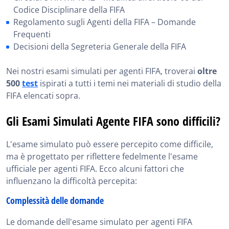
Codice Disciplinare della FIFA
Regolamento sugli Agenti della FIFA – Domande
Frequenti
Decisioni della Segreteria Generale della FIFA
Nei nostri esami simulati per agenti FIFA, troverai
oltre
500
test
ispirati a tutti i temi nei materiali di studio della
FIFA elencati sopra.
Gli Esami Simulati Agente FIFA sono difficili?
L'esame simulato può essere percepito come difficile,
ma è progettato per riflettere fedelmente l'esame
ufficiale per agenti FIFA. Ecco alcuni fattori che
influenzano la difficoltà percepita:
Complessità delle domande
Le domande dell'esame simulato per agenti FIFA