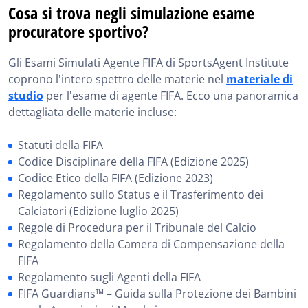
Cosa si trova negli simulazione esame
procuratore sportivo?
Gli Esami Simulati Agente FIFA di SportsAgent Institute
coprono l'intero spettro delle materie nel
materiale di
studio
per l'esame di agente FIFA. Ecco una panoramica
dettagliata delle materie incluse:
Statuti della FIFA
Codice Disciplinare della FIFA (Edizione 2025)
Codice Etico della FIFA (Edizione 2023)
Regolamento sullo Status e il Trasferimento dei
Calciatori (Edizione luglio 2025)
Regole di Procedura per il Tribunale del Calcio
Regolamento della Camera di Compensazione della
FIFA
Regolamento sugli Agenti della FIFA
FIFA Guardians™ – Guida sulla Protezione dei Bambini