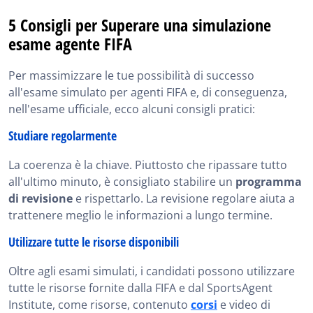
5 Consigli per Superare una simulazione
esame agente FIFA
Per massimizzare le tue possibilità di successo
all'esame simulato per agenti FIFA e, di conseguenza,
nell'esame ufficiale, ecco alcuni consigli pratici:
Studiare regolarmente
La coerenza è la chiave. Piuttosto che ripassare tutto
all'ultimo minuto, è consigliato stabilire un
programma
di revisione
e rispettarlo. La revisione regolare aiuta a
trattenere meglio le informazioni a lungo termine.
Utilizzare tutte le risorse disponibili
Oltre agli esami simulati, i candidati possono utilizzare
tutte le risorse fornite dalla FIFA e dal SportsAgent
Institute, come risorse, contenuto
corsi
e video di