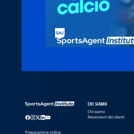
CHI SIAMO
Chi siamo
Recensioni dei clienti
Preparazione online