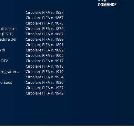
DOMANDE
Circolare FIFA n. 1827
Circolare FIFA n. 1867
Circolare FIFA n. 1873
atus e sul
Circolare FIFA n. 1874
i (RSTP)
Circolare FIFA n. 1887
edura del
Circolare FIFA n. 1889
Circolare FIFA n. 1891
 di
Circolare FIFA n. 1892
Circolare FIFA n. 1905
 FIFA
Circolare FIFA n. 1917
Circolare FIFA n. 1918
 programma
Circolare FIFA n. 1919
Circolare FIFA n. 1934
o Etico
Circolare FIFA n. 1936
Circolare FIFA n. 1937
Circolare FIFA n. 1942