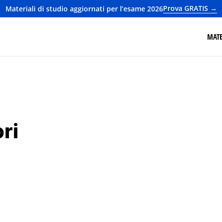
Prova GRATIS →
Materiali di studio aggiornati per l’esame 2026
MATE
ri