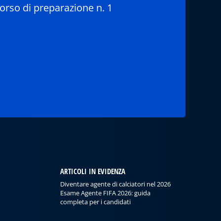
corso di preparazione n. 1
ARTICOLI IN EVIDENZA
Diventare agente di calciatori nel 2026
Esame Agente FIFA 2026: guida
completa per i candidati