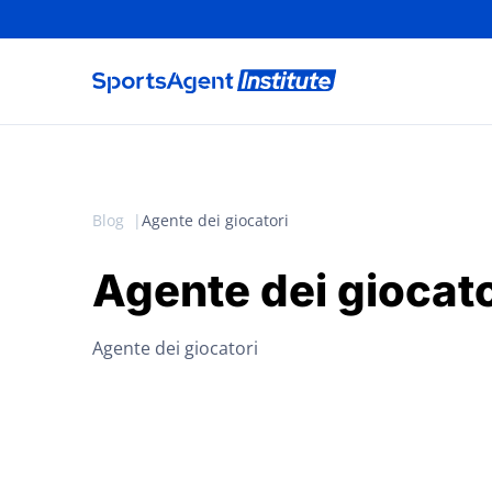
Blog
Agente dei giocatori
Agente dei giocato
Agente dei giocatori