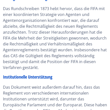
Das Rundschreiben 1873 hebt hervor, dass die FIFA mit
einer koordinierten Strategie von Agenten und
Agentenorganisationen konfrontiert war, die darauf
abzielte, die Rechtmäßigkeit des neuen Reglements
anzufechten. Trotz dieser Herausforderungen hat die
FIFA die Mehrheit der Streitigkeiten gewonnen, wodurch
die Rechtmäßigkeit und Verhältnismäßigkeit des
Agentenreglements bestätigt wurden. Insbesondere hat
das CAS die Gültigkeit des Reglements vollständig
bestätigt und damit die Position der FIFA in diesen
Verfahren gestärkt.
Institutionelle Unterstützung
Das Dokument weist außerdem darauf hin, dass das
Reglement von verschiedenen internationalen
Institutionen unterstützt wird, darunter das
Europäische Parlament und der Europarat. Diese haben