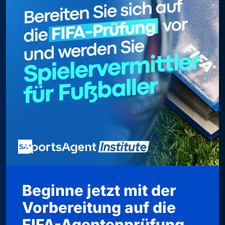
Beginne jetzt mit der
Vorbereitung auf die
FIFA-Agentenprüfung