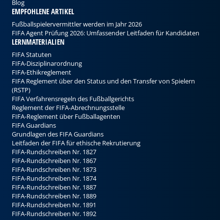
Blog
EMPFOHLENE ARTIKEL
Fußballspielervermittler werden im Jahr 2026
FIFA Agent Prüfung 2026: Umfassender Leitfaden für Kandidaten
LERNMATERIALIEN
FIFA Statuten
FIFA-Disziplinarordnung
FIFA-Ethikreglement
FIFA Reglement über den Status und den Transfer von Spielern
(RSTP)
FIFA Verfahrensregeln des Fußballgerichts
Reglement der FIFA-Abrechnungsstelle
FIFA-Reglement über Fußballagenten
FIFA Guardians
Grundlagen des FIFA Guardians
Leitfaden der FIFA für ethische Rekrutierung
FIFA-Rundschreiben Nr. 1827
FIFA-Rundschreiben Nr. 1867
FIFA-Rundschreiben Nr. 1873
FIFA-Rundschreiben Nr. 1874
FIFA-Rundschreiben Nr. 1887
FIFA-Rundschreiben Nr. 1889
FIFA-Rundschreiben Nr. 1891
FIFA-Rundschreiben Nr. 1892