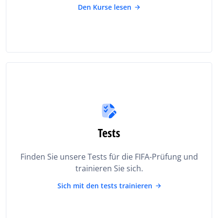
Den Kurse lesen
Tests
Finden Sie unsere Tests für die FIFA-Prüfung und
trainieren Sie sich.
Sich mit den tests trainieren