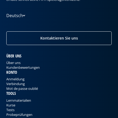
Deutsch
Kontaktieren Sie uns
ÜBER UNS
Über uns
Kundenbewertungen
KONTO
Anmeldung
Verbindung
Mot de passe oublié
TOOLS
Lernmaterialien
Kurse
Tests
Probeprüfungen