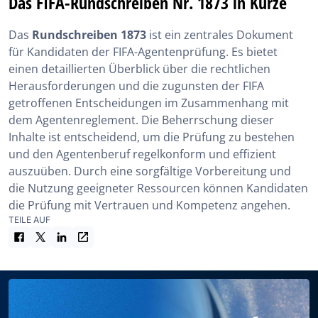
Das FIFA-Rundschreiben Nr. 1873 in Kürze
Das
Rundschreiben 1873
ist ein zentrales Dokument
für Kandidaten der FIFA-Agentenprüfung. Es bietet
einen detaillierten Überblick über die rechtlichen
Herausforderungen und die zugunsten der FIFA
getroffenen Entscheidungen im Zusammenhang mit
dem Agentenreglement. Die Beherrschung dieser
Inhalte ist entscheidend, um die Prüfung zu bestehen
und den Agentenberuf regelkonform und effizient
auszuüben. Durch eine sorgfältige Vorbereitung und
die Nutzung geeigneter Ressourcen können Kandidaten
die Prüfung mit Vertrauen und Kompetenz angehen.
TEILE AUF