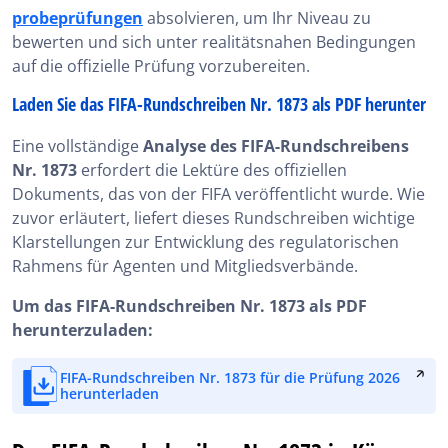
probeprüfungen
absolvieren, um Ihr Niveau zu
bewerten und sich unter realitätsnahen Bedingungen
auf die offizielle Prüfung vorzubereiten.
Laden Sie das FIFA-Rundschreiben Nr. 1873 als PDF herunter
Eine vollständige
Analyse des FIFA-Rundschreibens
Nr. 1873
erfordert die Lektüre des offiziellen
Dokuments, das von der FIFA veröffentlicht wurde. Wie
zuvor erläutert, liefert dieses Rundschreiben wichtige
Klarstellungen zur Entwicklung des regulatorischen
Rahmens für Agenten und Mitgliedsverbände.
Um das FIFA-Rundschreiben Nr. 1873 als PDF
herunterzuladen:
FIFA-Rundschreiben Nr. 1873 für die Prüfung 2026
herunterladen