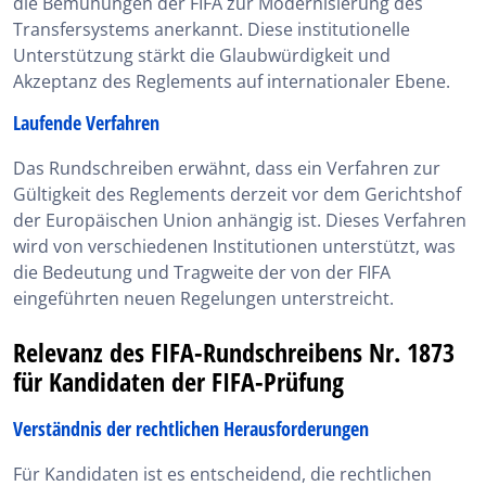
die Bemühungen der FIFA zur Modernisierung des
Transfersystems anerkannt. Diese institutionelle
Unterstützung stärkt die Glaubwürdigkeit und
Akzeptanz des Reglements auf internationaler Ebene.
Laufende Verfahren
Das Rundschreiben erwähnt, dass ein Verfahren zur
Gültigkeit des Reglements derzeit vor dem Gerichtshof
der Europäischen Union anhängig ist. Dieses Verfahren
wird von verschiedenen Institutionen unterstützt, was
die Bedeutung und Tragweite der von der FIFA
eingeführten neuen Regelungen unterstreicht.
Relevanz des FIFA-Rundschreibens Nr. 1873
für Kandidaten der FIFA-Prüfung
Verständnis der rechtlichen Herausforderungen
Für Kandidaten ist es entscheidend, die rechtlichen