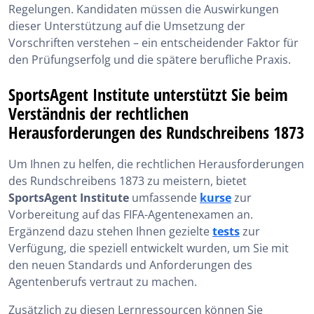
Regelungen. Kandidaten müssen die Auswirkungen
dieser Unterstützung auf die Umsetzung der
Vorschriften verstehen – ein entscheidender Faktor für
den Prüfungserfolg und die spätere berufliche Praxis.
SportsAgent Institute unterstützt Sie beim
Verständnis der rechtlichen
Herausforderungen des Rundschreibens 1873
Um Ihnen zu helfen, die rechtlichen Herausforderungen
des Rundschreibens 1873 zu meistern, bietet
SportsAgent Institute
umfassende
kurse
zur
Vorbereitung auf das FIFA-Agentenexamen an.
Ergänzend dazu stehen Ihnen gezielte
tests
zur
Verfügung, die speziell entwickelt wurden, um Sie mit
den neuen Standards und Anforderungen des
Agentenberufs vertraut zu machen.
Zusätzlich zu diesen Lernressourcen können Sie