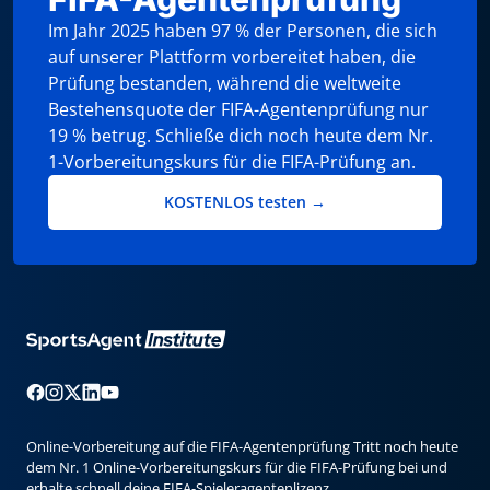
Im Jahr 2025 haben 97 % der Personen, die sich
auf unserer Plattform vorbereitet haben, die
Prüfung bestanden, während die weltweite
Bestehensquote der FIFA-Agentenprüfung nur
19 % betrug. Schließe dich noch heute dem Nr.
1-Vorbereitungskurs für die FIFA-Prüfung an.
KOSTENLOS testen →
Online-Vorbereitung auf die FIFA-Agentenprüfung Tritt noch heute
dem Nr. 1 Online-Vorbereitungskurs für die FIFA-Prüfung bei und
erhalte schnell deine FIFA-Spieleragentenlizenz.