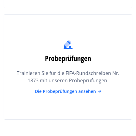
Probeprüfungen
Trainieren Sie für die FIFA-Rundschreiben Nr.
1873 mit unseren Probeprüfungen.
Die Probeprüfungen ansehen