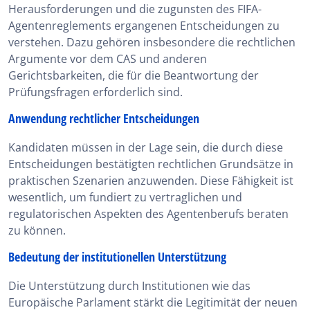
Herausforderungen und die zugunsten des FIFA-
Agentenreglements ergangenen Entscheidungen zu
verstehen. Dazu gehören insbesondere die rechtlichen
Argumente vor dem CAS und anderen
Gerichtsbarkeiten, die für die Beantwortung der
Prüfungsfragen erforderlich sind.
Anwendung rechtlicher Entscheidungen
Kandidaten müssen in der Lage sein, die durch diese
Entscheidungen bestätigten rechtlichen Grundsätze in
praktischen Szenarien anzuwenden. Diese Fähigkeit ist
wesentlich, um fundiert zu vertraglichen und
regulatorischen Aspekten des Agentenberufs beraten
zu können.
Bedeutung der institutionellen Unterstützung
Die Unterstützung durch Institutionen wie das
Europäische Parlament stärkt die Legitimität der neuen