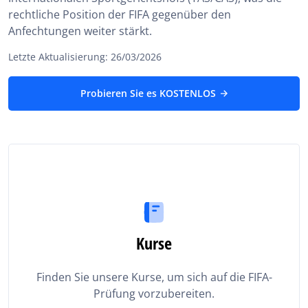
rechtliche Position der FIFA gegenüber den
Anfechtungen weiter stärkt.
Letzte Aktualisierung: 26/03/2026
Probieren Sie es KOSTENLOS
Kurse
Finden Sie unsere Kurse, um sich auf die FIFA-
Prüfung vorzubereiten.