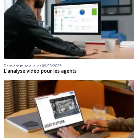
Dernière mise à jour : 09/03/2026
L’analyse vidéo pour les agents