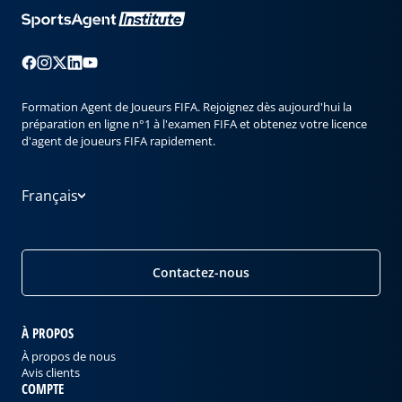
Formation Agent de Joueurs FIFA. Rejoignez dès aujourd'hui la
préparation en ligne n°1 à l'examen FIFA et obtenez votre licence
d'agent de joueurs FIFA rapidement.
Français
Contactez-nous
À PROPOS
À propos de nous
Avis clients
COMPTE