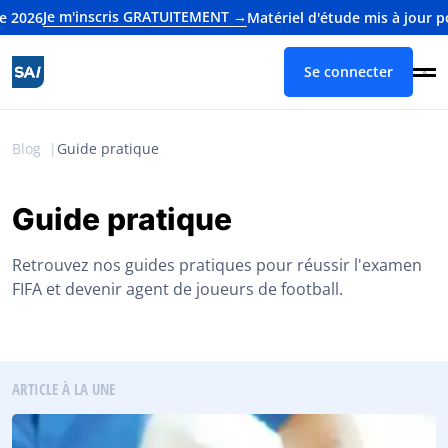
e m'inscris GRATUITEMENT →
Matériel d'étude mis à jour pour l'
Se connecter
Blog
Guide pratique
Guide pratique
Retrouvez nos guides pratiques pour réussir l'examen
FIFA et devenir agent de joueurs de football.
ARTICLE À LA UNE