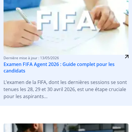
Dernière mise à jour : 13/05/2026
Examen FIFA Agent 2026 : Guide complet pour les
candidats
L’examen de la FIFA, dont les dernières sessions se sont
tenues les 28, 29 et 30 avril 2026, est une étape cruciale
pour les aspirants…