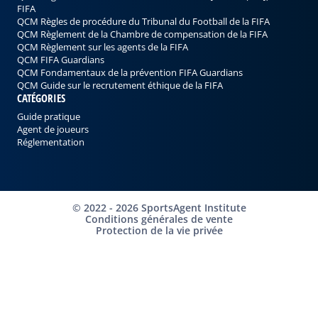
FIFA
QCM Règles de procédure du Tribunal du Football de la FIFA
QCM Règlement de la Chambre de compensation de la FIFA
QCM Règlement sur les agents de la FIFA
QCM FIFA Guardians
QCM Fondamentaux de la prévention FIFA Guardians
QCM Guide sur le recrutement éthique de la FIFA
CATÉGORIES
Guide pratique
Agent de joueurs
Réglementation
©
2022 - 2026
SportsAgent Institute
Conditions générales de vente
Protection de la vie privée