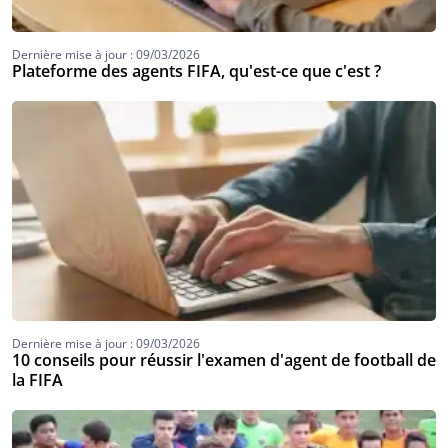
Dernière mise à jour : 09/03/2026
Plateforme des agents FIFA, qu'est-ce que c'est ?
Dernière mise à jour : 09/03/2026
10 conseils pour réussir l'examen d'agent de football de
la FIFA