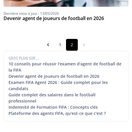
Dernière mise à jour : 13/05/2026
Devenir agent de joueurs de football en 2026
1
2
GROS PLAN SUR...
10 conseils pour réussir l'examen d'agent de football de
la FIFA
Devenir agent de joueurs de football en 2026
Examen FIFA Agent 2026 : Guide complet pour les
candidats
Guide complet des salaires dans le football
professionnel
Indemnité de Formation FIFA : Concepts clés
Plateforme des agents FIFA, qu'est-ce que c'est ?