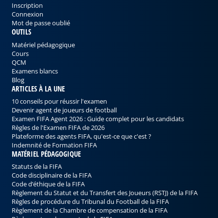
Inscription
Connexion
Mot de passe oublié
OUTILS
Matériel pédagogique
Cours
QCM
Examens blancs
Blog
ARTICLES À LA UNE
10 conseils pour réussir l'examen
Devenir agent de joueurs de football
Examen FIFA Agent 2026 : Guide complet pour les candidats
Règles de l'Examen FIFA de 2026
Plateforme des agents FIFA, qu'est-ce que c'est ?
Indemnité de Formation FIFA
MATÉRIEL PÉDAGOGIQUE
Statuts de la FIFA
Code disciplinaire de la FIFA
Code d’éthique de la FIFA
Règlement du Statut et du Transfert des Joueurs (RSTJ) de la FIFA
Règles de procédure du Tribunal du Football de la FIFA
Règlement de la Chambre de compensation de la FIFA