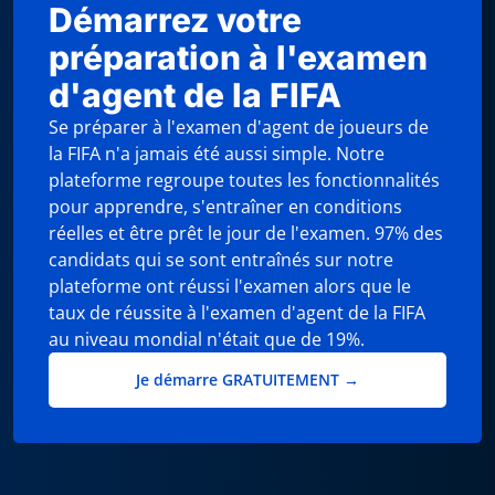
Démarrez votre
préparation à l'examen
d'agent de la FIFA
Se préparer à l'examen d'agent de joueurs de
la FIFA n'a jamais été aussi simple. Notre
plateforme regroupe toutes les fonctionnalités
pour apprendre, s'entraîner en conditions
réelles et être prêt le jour de l'examen. 97% des
candidats qui se sont entraînés sur notre
plateforme ont réussi l'examen alors que le
taux de réussite à l'examen d'agent de la FIFA
au niveau mondial n'était que de 19%.
Je démarre GRATUITEMENT →