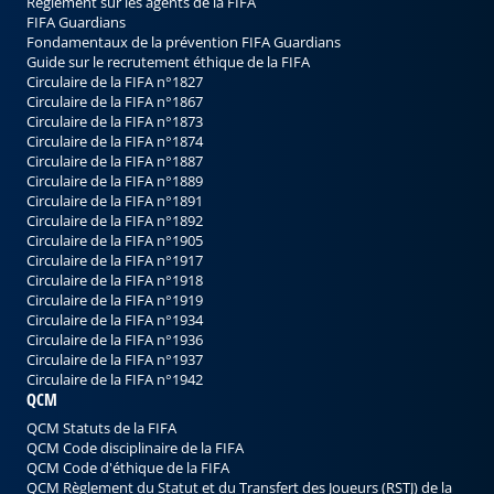
Règlement sur les agents de la FIFA
FIFA Guardians
Fondamentaux de la prévention FIFA Guardians
Guide sur le recrutement éthique de la FIFA
Circulaire de la FIFA n°1827
Circulaire de la FIFA n°1867
Circulaire de la FIFA n°1873
Circulaire de la FIFA n°1874
Circulaire de la FIFA n°1887
Circulaire de la FIFA n°1889
Circulaire de la FIFA n°1891
Circulaire de la FIFA n°1892
Circulaire de la FIFA n°1905
Circulaire de la FIFA n°1917
Circulaire de la FIFA n°1918
Circulaire de la FIFA n°1919
Circulaire de la FIFA n°1934
Circulaire de la FIFA n°1936
Circulaire de la FIFA n°1937
Circulaire de la FIFA n°1942
QCM
QCM Statuts de la FIFA
QCM Code disciplinaire de la FIFA
QCM Code d'éthique de la FIFA
QCM Règlement du Statut et du Transfert des Joueurs (RSTJ) de la