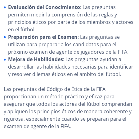
Evaluación del Conocimiento
: Las preguntas
permiten medir la comprensión de las reglas y
principios éticos por parte de los miembros y actores
en el fútbol.
Preparación para el Examen
: Las preguntas se
utilizan para preparar a los candidatos para el
próximo examen de agente de jugadores de la FIFA.
Mejora de Habilidades
: Las preguntas ayudan a
desarrollar las habilidades necesarias para identificar
y resolver dilemas éticos en el ámbito del fútbol.
Las preguntas del Código de Ética de la FIFA
proporcionan un método práctico y eficaz para
asegurar que todos los actores del fútbol comprendan
y apliquen los principios éticos de manera coherente y
rigurosa, especialmente cuando se preparan para el
examen de agente de la FIFA.