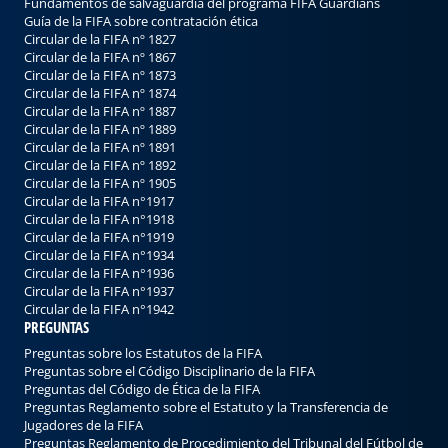
Fundamentos de salvaguardia del programa FIFA Guardians
Guía de la FIFA sobre contrataciо́n ética
Circular de la FIFA nº 1827
Circular de la FIFA nº 1867
Circular de la FIFA nº 1873
Circular de la FIFA nº 1874
Circular de la FIFA nº 1887
Circular de la FIFA nº 1889
Circular de la FIFA nº 1891
Circular de la FIFA nº 1892
Circular de la FIFA nº 1905
Circular de la FIFA n°1917
Circular de la FIFA n°1918
Circular de la FIFA n°1919
Circular de la FIFA n°1934
Circular de la FIFA n°1936
Circular de la FIFA n°1937
Circular de la FIFA n°1942
PREGUNTAS
Preguntas sobre los Estatutos de la FIFA
Preguntas sobre el Código Disciplinario de la FIFA
Preguntas del Código de Ética de la FIFA
Preguntas Reglamento sobre el Estatuto y la Transferencia de
Jugadores de la FIFA
Preguntas Reglamento de Procedimiento del Tribunal del Fútbol de