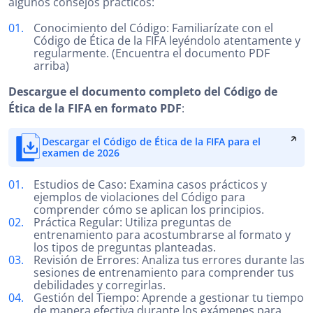
algunos consejos prácticos:
Conocimiento del Código: Familiarízate con el
Código de Ética de la FIFA leyéndolo atentamente y
regularmente. (Encuentra el documento PDF
arriba)
Descargue el documento completo del Código de
Ética de la FIFA en formato PDF
:
Descargar el Código de Ética de la FIFA para el
examen de 2026
Estudios de Caso: Examina casos prácticos y
ejemplos de violaciones del Código para
comprender cómo se aplican los principios.
Práctica Regular: Utiliza preguntas de
entrenamiento para acostumbrarse al formato y
los tipos de preguntas planteadas.
Revisión de Errores: Analiza tus errores durante las
sesiones de entrenamiento para comprender tus
debilidades y corregirlas.
Gestión del Tiempo: Aprende a gestionar tu tiempo
de manera efectiva durante los exámenes para