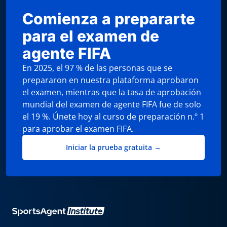
Comienza a prepararte
para el examen de
agente FIFA
En 2025, el 97 % de las personas que se
prepararon en nuestra plataforma aprobaron
el examen, mientras que la tasa de aprobación
mundial del examen de agente FIFA fue de solo
el 19 %. Únete hoy al curso de preparación n.º 1
para aprobar el examen FIFA.
Iniciar la prueba gratuita →