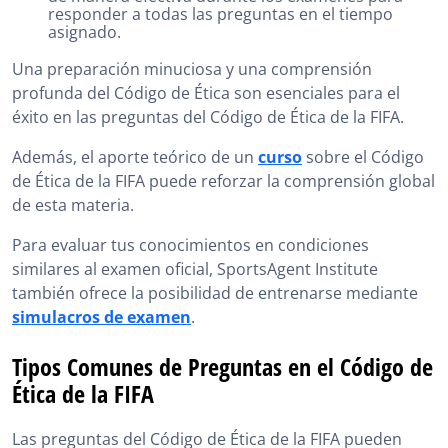
responder a todas las preguntas en el tiempo
asignado.
Una preparación minuciosa y una comprensión
profunda del Código de Ética son esenciales para el
éxito en las preguntas del Código de Ética de la FIFA.
Además, el aporte teórico de un
curso
sobre el Código
de Ética de la FIFA puede reforzar la comprensión global
de esta materia.
Para evaluar tus conocimientos en condiciones
similares al examen oficial, SportsAgent Institute
también ofrece la posibilidad de entrenarse mediante
simulacros de examen
.
Tipos Comunes de Preguntas en el Código de
Ética de la FIFA
Las preguntas del Código de Ética de la FIFA pueden