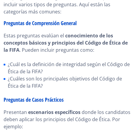
incluir varios tipos de preguntas. Aquí están las
categorías más comunes:
Preguntas de Comprensión General
Estas preguntas evalúan el
conocimiento de los
conceptos básicos y principios del Código de Ética de
la FIFA
. Pueden incluir preguntas como:
¿Cuál es la definición de integridad según el Código de
Ética de la FIFA?
¿Cuáles son los principales objetivos del Código de
Ética de la FIFA?
Preguntas de Casos Prácticos
Presentan
escenarios específicos
donde los candidatos
deben aplicar los principios del Código de Ética. Por
ejemplo: