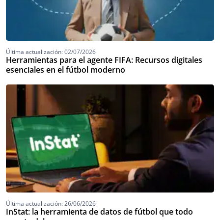
Última actualización: 02/07/2026
Herramientas para el agente FIFA: Recursos digitales
esenciales en el fútbol moderno
Última actualización: 26/06/2026
InStat: la herramienta de datos de fútbol que todo