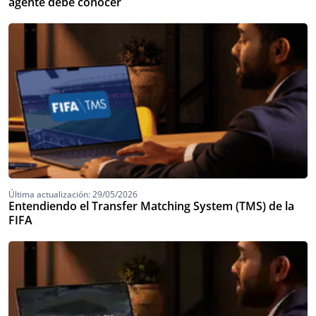
agente debe conocer
Última actualización: 29/05/2026
Entendiendo el Transfer Matching System (TMS) de la
FIFA