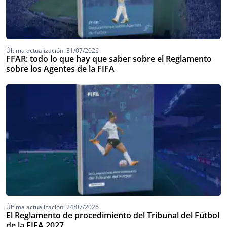
Última actualización: 31/07/2026
FFAR: todo lo que hay que saber sobre el Reglamento
sobre los Agentes de la FIFA
Última actualización: 24/07/2026
El Reglamento de procedimiento del Tribunal del Fútbol
de la FIFA 2027