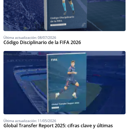
Última actualización: 08/07/2026
Código Disciplinario de la FIFA 2026
Última actualización: 11/05/2026
Global Transfer Report 2025: cifras clave y últimas