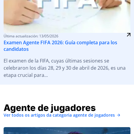
Última actualización: 13/05/2026
Examen Agente FIFA 2026: Guía completa para los
candidatos
El examen de la FIFA, cuyas últimas sesiones se
celebraron los días 28, 29 y 30 de abril de 2026, es una
etapa crucial para...
Agente de jugadores
Ver todos os artigos da categoria agente de jogadores