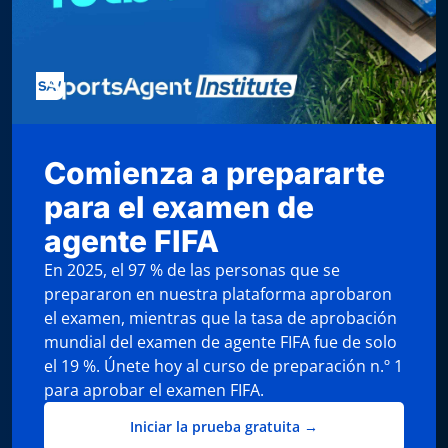
Comienza a prepararte
para el examen de
agente FIFA
En 2025, el 97 % de las personas que se
prepararon en nuestra plataforma aprobaron
el examen, mientras que la tasa de aprobación
mundial del examen de agente FIFA fue de solo
el 19 %. Únete hoy al curso de preparación n.º 1
para aprobar el examen FIFA.
Iniciar la prueba gratuita →