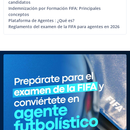
candidatos
Indemnización por Formación FIFA: Principales
conceptos
Plataforma de Agentes : ¿Qué es?
Reglamento del examen de la FIFA para agentes en 2026