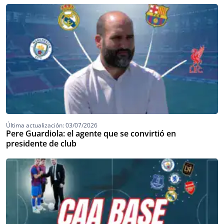
Última actualización: 03/07/2026
Pere Guardiola: el agente que se convirtió en
presidente de club