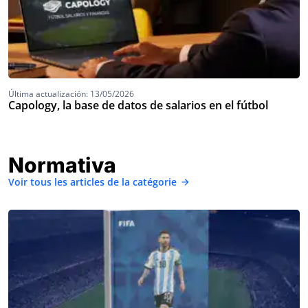
Última actualización: 13/05/2026
Capology, la base de datos de salarios en el fútbol
Normativa
Voir tous les articles de la catégorie