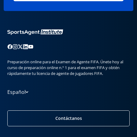
Preparación online para el Examen de Agente FIFA. Únete hoy al
curso de preparación online n.º 1 para el examen FIFA y obtén
rápidamente tu licencia de agente de jugadores FIFA.
Español
Contáctanos