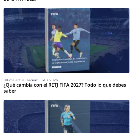
Última actualización: 11/07/2026
¿Qué cambia con el RETJ FIFA 2027? Todo lo que debes
saber