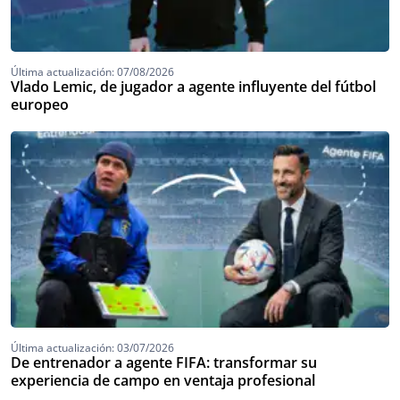
Última actualización: 07/08/2026
Vlado Lemic, de jugador a agente influyente del fútbol
europeo
Última actualización: 03/07/2026
De entrenador a agente FIFA: transformar su
experiencia de campo en ventaja profesional