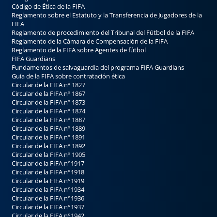
Código de Ética de la FIFA
Reglamento sobre el Estatuto y la Transferencia de Jugadores de la
FIFA
Reglamento de procedimiento del Tribunal del Fútbol de la FIFA
Reglamento de la Cámara de Compensación de la FIFA
Reglamento de la FIFA sobre Agentes de fútbol
FIFA Guardians
Fundamentos de salvaguardia del programa FIFA Guardians
Guía de la FIFA sobre contrataciо́n ética
Circular de la FIFA nº 1827
Circular de la FIFA nº 1867
Circular de la FIFA nº 1873
Circular de la FIFA nº 1874
Circular de la FIFA nº 1887
Circular de la FIFA nº 1889
Circular de la FIFA nº 1891
Circular de la FIFA nº 1892
Circular de la FIFA nº 1905
Circular de la FIFA n°1917
Circular de la FIFA n°1918
Circular de la FIFA n°1919
Circular de la FIFA n°1934
Circular de la FIFA n°1936
Circular de la FIFA n°1937
Circular de la FIFA n°1942