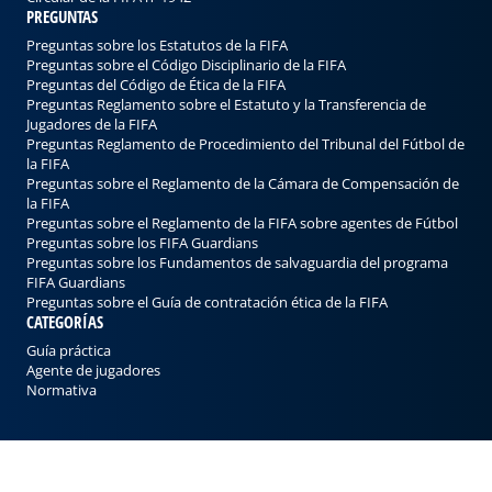
PREGUNTAS
Preguntas sobre los Estatutos de la FIFA
Preguntas sobre el Código Disciplinario de la FIFA
Preguntas del Código de Ética de la FIFA
Preguntas Reglamento sobre el Estatuto y la Transferencia de
Jugadores de la FIFA
Preguntas Reglamento de Procedimiento del Tribunal del Fútbol de
la FIFA
Preguntas sobre el Reglamento de la Cámara de Compensación de
la FIFA
Preguntas sobre el Reglamento de la FIFA sobre agentes de Fútbol
Preguntas sobre los FIFA Guardians
Preguntas sobre los Fundamentos de salvaguardia del programa
FIFA Guardians
Preguntas sobre el Guía de contratación ética de la FIFA
CATEGORÍAS
Guía práctica
Agente de jugadores
Normativa
©
2022 - 2026
SportsAgent Institute