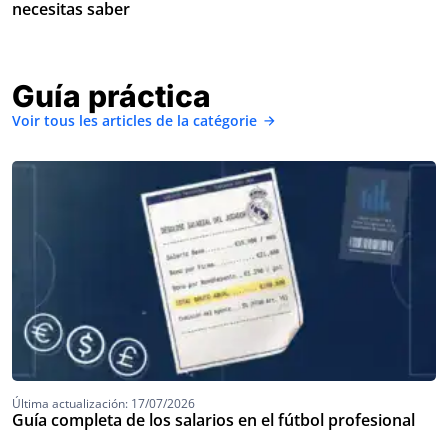
necesitas saber
Guía práctica
Voir tous les articles de la catégorie
Última actualización: 17/07/2026
Guía completa de los salarios en el fútbol profesional