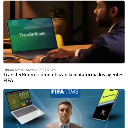
Última actualización: 08/07/2026
TransferRoom : cómo utilizan la plataforma los agentes
FIFA