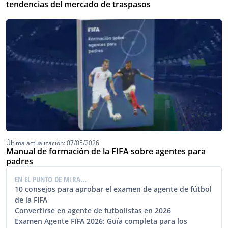
tendencias del mercado de traspasos
Última actualización: 07/05/2026
Manual de formación de la FIFA sobre agentes para
padres
EN EL PUNTO DE MIRA…
10 consejos para aprobar el examen de agente de fútbol
de la FIFA
Convertirse en agente de futbolistas en 2026
Examen Agente FIFA 2026: Guía completa para los