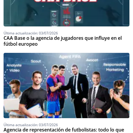
Última actualización: 03/07/2026
CAA Base o la agencia de jugadores que influye en el
fútbol europeo
Última actualización: 03/07/2026
Agencia de representación de futbolistas: todo lo que