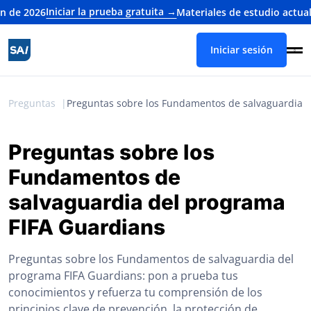
Iniciar la prueba gratuita →
026
Materiales de estudio actualizado
Iniciar sesión
Preguntas
Preguntas sobre los Fundamentos de salvaguardia 
Preguntas sobre los
Fundamentos de
salvaguardia del programa
FIFA Guardians
Preguntas sobre los Fundamentos de salvaguardia del
programa FIFA Guardians: pon a prueba tus
conocimientos y refuerza tu comprensión de los
principios clave de prevención, la protección de