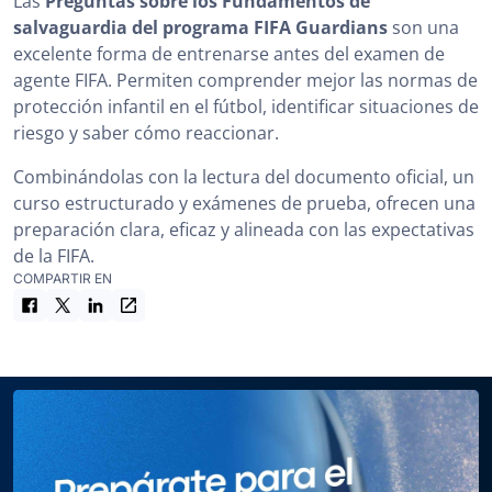
Las
Preguntas sobre los Fundamentos de
salvaguardia del programa FIFA Guardians
son una
excelente forma de entrenarse antes del examen de
agente FIFA. Permiten comprender mejor las normas de
protección infantil en el fútbol, identificar situaciones de
riesgo y saber cómo reaccionar.
Combinándolas con la lectura del documento oficial, un
curso estructurado y exámenes de prueba, ofrecen una
preparación clara, eficaz y alineada con las expectativas
de la FIFA.
COMPARTIR EN