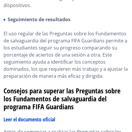
dispositivos.
Seguimiento de resultados
El uso regular de las Preguntas sobre los Fundamentos
de salvaguardia del programa FIFA Guardians permite a
los estudiantes seguir su progreso comparando su
porcentaje de aciertos de una sesión a otra. Este
seguimiento ayuda a identificar los conceptos
dominados, los que requieren más trabajo y a ajustar la
preparación de manera más eficaz y dirigida.
Consejos para superar las Preguntas sobre
los Fundamentos de salvaguardia del
programa FIFA Guardians
Leer el documento oficial
Antes de comenzar a realizar las Preguntas sobre los