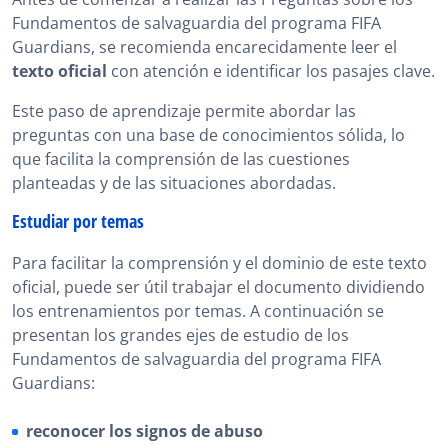
Fundamentos de salvaguardia del programa FIFA
Guardians, se recomienda encarecidamente leer el
texto oficial
con atención e identificar los pasajes clave.
Este paso de aprendizaje permite abordar las
preguntas con una base de conocimientos sólida, lo
que facilita la comprensión de las cuestiones
planteadas y de las situaciones abordadas.
Estudiar por temas
Para facilitar la comprensión y el dominio de este texto
oficial, puede ser útil trabajar el documento dividiendo
los entrenamientos por temas. A continuación se
presentan los grandes ejes de estudio de los
Fundamentos de salvaguardia del programa FIFA
Guardians:
reconocer los signos de abuso