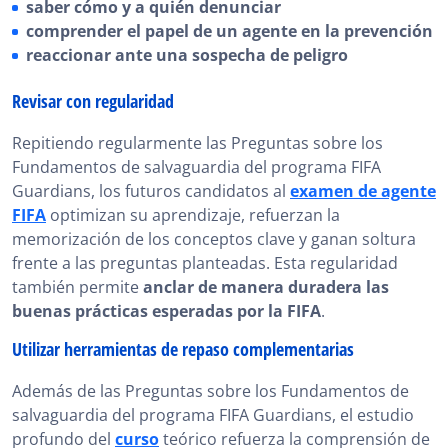
saber cómo y a quién denunciar
comprender el papel de un agente en la prevención
reaccionar ante una sospecha de peligro
Revisar con regularidad
Repitiendo regularmente las Preguntas sobre los
Fundamentos de salvaguardia del programa FIFA
Guardians, los futuros candidatos al
examen de agente
FIFA
optimizan su aprendizaje, refuerzan la
memorización de los conceptos clave y ganan soltura
frente a las preguntas planteadas. Esta regularidad
también permite
anclar de manera duradera las
buenas prácticas esperadas por la FIFA
.
Utilizar herramientas de repaso complementarias
Además de las Preguntas sobre los Fundamentos de
salvaguardia del programa FIFA Guardians, el estudio
profundo del
curso
teórico refuerza la comprensión de