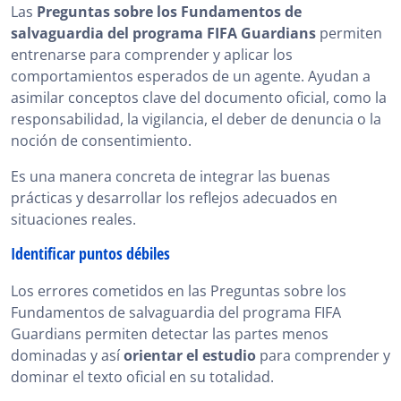
Las
Preguntas sobre los Fundamentos de
salvaguardia del programa FIFA Guardians
permiten
entrenarse para comprender y aplicar los
comportamientos esperados de un agente. Ayudan a
asimilar conceptos clave del documento oficial, como la
responsabilidad, la vigilancia, el deber de denuncia o la
noción de consentimiento.
Es una manera concreta de integrar las buenas
prácticas y desarrollar los reflejos adecuados en
situaciones reales.
Identificar puntos débiles
Los errores cometidos en las Preguntas sobre los
Fundamentos de salvaguardia del programa FIFA
Guardians permiten detectar las partes menos
dominadas y así
orientar el estudio
para comprender y
dominar el texto oficial en su totalidad.