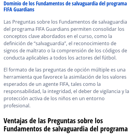
Dominio de los Fundamentos de salvaguardia del programa
FIFA Guardians
Las Preguntas sobre los Fundamentos de salvaguardia
del programa FIFA Guardians permiten consolidar los
conceptos clave abordados en el curso, como la
definición de “salvaguardia”, el reconocimiento de
signos de maltrato o la comprensión de los códigos de
conducta aplicables a todos los actores del fútbol.
El formato de las preguntas de opción múltiple es una
herramienta que favorece la asimilación de los valores
esperados de un agente FIFA, tales como la
responsabilidad, la integridad, el deber de vigilancia y la
protección activa de los niños en un entorno
profesional.
Ventajas de las Preguntas sobre los
Fundamentos de salvaguardia del programa