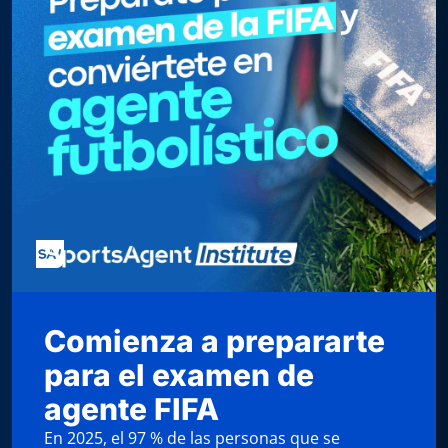
Comienza a prepararte
para el examen de
agente FIFA
En 2025, el 97 % de las personas que se