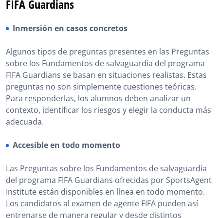
FIFA Guardians
Inmersión en casos concretos
Algunos tipos de preguntas presentes en las Preguntas
sobre los Fundamentos de salvaguardia del programa
FIFA Guardians se basan en situaciones realistas. Estas
preguntas no son simplemente cuestiones teóricas.
Para responderlas, los alumnos deben analizar un
contexto, identificar los riesgos y elegir la conducta más
adecuada.
Accesible en todo momento
Las Preguntas sobre los Fundamentos de salvaguardia
del programa FIFA Guardians ofrecidas por SportsAgent
Institute están disponibles en línea en todo momento.
Los candidatos al examen de agente FIFA pueden así
entrenarse de manera regular y desde distintos