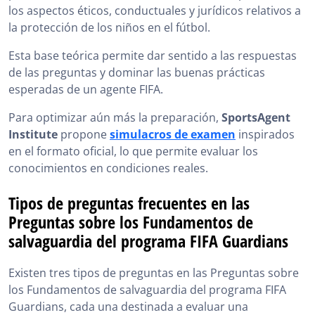
los aspectos éticos, conductuales y jurídicos relativos a
la protección de los niños en el fútbol.
Esta base teórica permite dar sentido a las respuestas
de las preguntas y dominar las buenas prácticas
esperadas de un agente FIFA.
Para optimizar aún más la preparación,
SportsAgent
Institute
propone
simulacros de examen
inspirados
en el formato oficial, lo que permite evaluar los
conocimientos en condiciones reales.
Tipos de preguntas frecuentes en las
Preguntas sobre los Fundamentos de
salvaguardia del programa FIFA Guardians
Existen tres tipos de preguntas en las Preguntas sobre
los Fundamentos de salvaguardia del programa FIFA
Guardians, cada una destinada a evaluar una