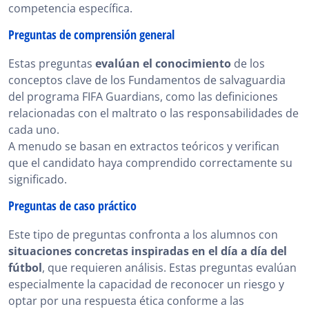
competencia específica.
Preguntas de comprensión general
Estas preguntas
evalúan el conocimiento
de los
conceptos clave de los Fundamentos de salvaguardia
del programa FIFA Guardians, como las definiciones
relacionadas con el maltrato o las responsabilidades de
cada uno.
A menudo se basan en extractos teóricos y verifican
que el candidato haya comprendido correctamente su
significado.
Preguntas de caso práctico
Este tipo de preguntas confronta a los alumnos con
situaciones concretas inspiradas en el día a día del
fútbol
, que requieren análisis. Estas preguntas evalúan
especialmente la capacidad de reconocer un riesgo y
optar por una respuesta ética conforme a las