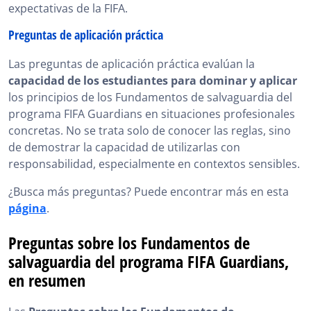
expectativas de la FIFA.
Preguntas de aplicación práctica
Las preguntas de aplicación práctica evalúan la
capacidad de los estudiantes para dominar y aplicar
los principios de los Fundamentos de salvaguardia del
programa FIFA Guardians en situaciones profesionales
concretas. No se trata solo de conocer las reglas, sino
de demostrar la capacidad de utilizarlas con
responsabilidad, especialmente en contextos sensibles.
¿Busca más preguntas? Puede encontrar más en esta
página
.
Preguntas sobre los Fundamentos de
salvaguardia del programa FIFA Guardians,
en resumen