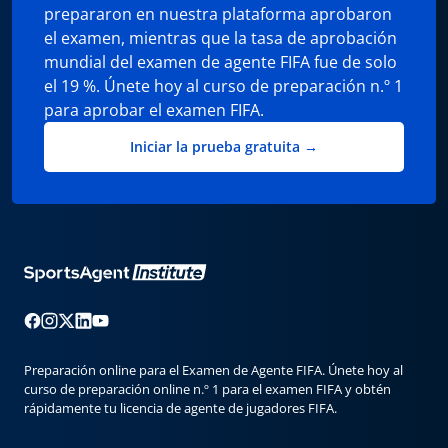
prepararon en nuestra plataforma aprobaron
el examen, mientras que la tasa de aprobación
mundial del examen de agente FIFA fue de solo
el 19 %. Únete hoy al curso de preparación n.º 1
para aprobar el examen FIFA.
Iniciar la prueba gratuita →
Preparación online para el Examen de Agente FIFA. Únete hoy al
curso de preparación online n.º 1 para el examen FIFA y obtén
rápidamente tu licencia de agente de jugadores FIFA.