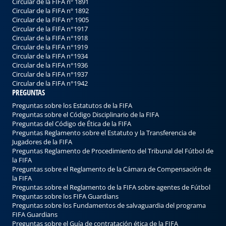
Circular de la FIFA nº 1891
Circular de la FIFA nº 1892
Circular de la FIFA nº 1905
Circular de la FIFA n°1917
Circular de la FIFA n°1918
Circular de la FIFA n°1919
Circular de la FIFA n°1934
Circular de la FIFA n°1936
Circular de la FIFA n°1937
Circular de la FIFA n°1942
PREGUNTAS
Preguntas sobre los Estatutos de la FIFA
Preguntas sobre el Código Disciplinario de la FIFA
Preguntas del Código de Ética de la FIFA
Preguntas Reglamento sobre el Estatuto y la Transferencia de
Jugadores de la FIFA
Preguntas Reglamento de Procedimiento del Tribunal del Fútbol de
la FIFA
Preguntas sobre el Reglamento de la Cámara de Compensación de
la FIFA
Preguntas sobre el Reglamento de la FIFA sobre agentes de Fútbol
Preguntas sobre los FIFA Guardians
Preguntas sobre los Fundamentos de salvaguardia del programa
FIFA Guardians
Preguntas sobre el Guía de contratación ética de la FIFA