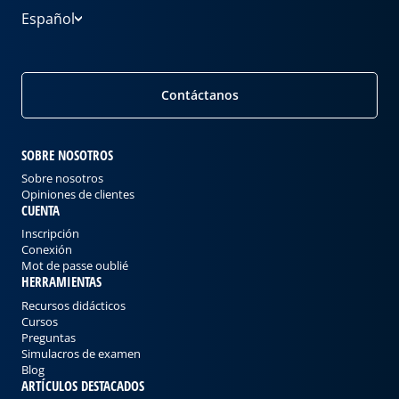
Español
Contáctanos
SOBRE NOSOTROS
Sobre nosotros
Opiniones de clientes
CUENTA
Inscripción
Conexión
Mot de passe oublié
HERRAMIENTAS
Recursos didácticos
Cursos
Preguntas
Simulacros de examen
Blog
ARTÍCULOS DESTACADOS