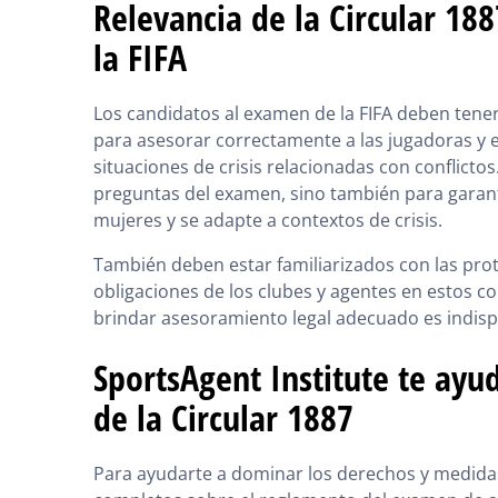
Relevancia de la Circular 18
la FIFA
Los candidatos al examen de la FIFA deben ten
para asesorar correctamente a las jugadoras y 
situaciones de crisis relacionadas con conflicto
preguntas del examen, sino también para garant
mujeres y se adapte a contextos de crisis.
También deben estar familiarizados con las prot
obligaciones de los clubes y agentes en estos c
brindar asesoramiento legal adecuado es indispe
SportsAgent Institute te ay
de la Circular 1887
Para ayudarte a dominar los derechos y medidas 