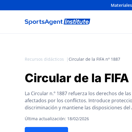
Materiales
Recursos didácticos
Circular de la FIFA nº 1887
Circular de la FIFA
La Circular n.º 1887 refuerza los derechos de l
afectados por los conflictos. Introduce protecci
discriminación y mantiene las disposiciones del
Última actualización: 18/02/2026