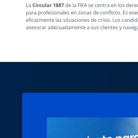
La
Circular 1887
de la FIFA se centra en los der
para profesionales en zonas de conflicto. Es es
eficazmente las situaciones de crisis. Los cand
asesorar adecuadamente a sus clientes y navegar