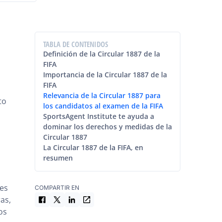
TABLA DE CONTENIDOS
Definición de la Circular 1887 de la
FIFA
Importancia de la Circular 1887 de la
FIFA
Relevancia de la Circular 1887 para
to
los candidatos al examen de la FIFA
SportsAgent Institute te ayuda a
dominar los derechos y medidas de la
Circular 1887
La Circular 1887 de la FIFA, en
resumen
nes
COMPARTIR EN
as,
os