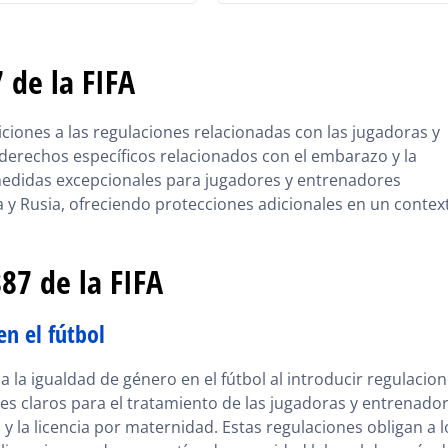
7 de la FIFA
ciones a las regulaciones relacionadas con las jugadoras y
derechos específicos relacionados con el embarazo y la
medidas excepcionales para jugadores y entrenadores
a y Rusia, ofreciendo protecciones adicionales en un contex
87 de la FIFA
en el fútbol
a la igualdad de género en el fútbol al introducir regulacio
es claros para el tratamiento de las jugadoras y entrenador
 la licencia por maternidad. Estas regulaciones obligan a l