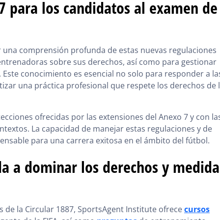
87 para los candidatos al examen de
er una comprensión profunda de estas nuevas regulaciones
entrenadoras sobre sus derechos, así como para gestionar
s. Este conocimiento es esencial no solo para responder a la
izar una práctica profesional que respete los derechos de 
ecciones ofrecidas por las extensiones del Anexo 7 y con la
ontextos. La capacidad de manejar estas regulaciones y de
nsable para una carrera exitosa en el ámbito del fútbol.
uda a dominar los derechos y medida
de la Circular 1887, SportsAgent Institute ofrece
cursos