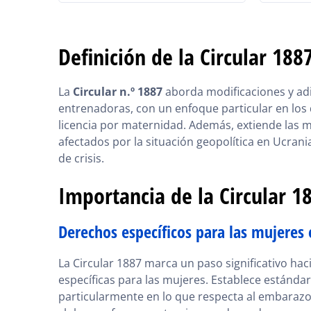
Definición de la Circular 188
La
Circular n.º 1887
aborda modificaciones y adi
entrenadoras, con un enfoque particular en los 
licencia por maternidad. Además, extiende las 
afectados por la situación geopolítica en Ucrani
de crisis.
Importancia de la Circular 18
Derechos específicos para las mujeres 
La Circular 1887 marca un paso significativo haci
específicas para las mujeres. Establece estándar
particularmente en lo que respecta al embarazo y