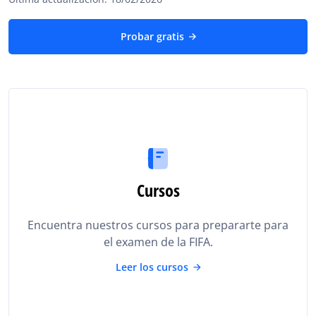
Probar gratis
Cursos
Encuentra nuestros cursos para prepararte para
el examen de la FIFA.
Leer los cursos