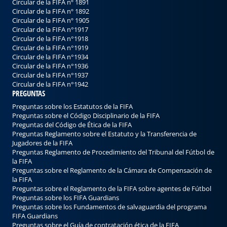
Circular de la FIFA nº 1891
Circular de la FIFA nº 1892
Circular de la FIFA nº 1905
Circular de la FIFA n°1917
Circular de la FIFA n°1918
Circular de la FIFA n°1919
Circular de la FIFA n°1934
Circular de la FIFA n°1936
Circular de la FIFA n°1937
Circular de la FIFA n°1942
PREGUNTAS
Preguntas sobre los Estatutos de la FIFA
Preguntas sobre el Código Disciplinario de la FIFA
Preguntas del Código de Ética de la FIFA
Preguntas Reglamento sobre el Estatuto y la Transferencia de
Jugadores de la FIFA
Preguntas Reglamento de Procedimiento del Tribunal del Fútbol de
la FIFA
Preguntas sobre el Reglamento de la Cámara de Compensación de
la FIFA
Preguntas sobre el Reglamento de la FIFA sobre agentes de Fútbol
Preguntas sobre los FIFA Guardians
Preguntas sobre los Fundamentos de salvaguardia del programa
FIFA Guardians
Preguntas sobre el Guía de contratación ética de la FIFA