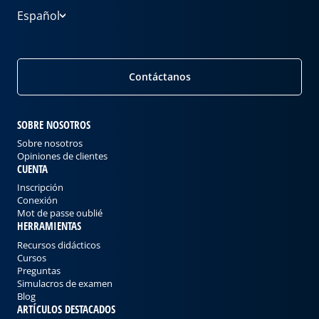
Español
Contáctanos
SOBRE NOSOTROS
Sobre nosotros
Opiniones de clientes
CUENTA
Inscripción
Conexión
Mot de passe oublié
HERRAMIENTAS
Recursos didácticos
Cursos
Preguntas
Simulacros de examen
Blog
ARTÍCULOS DESTACADOS