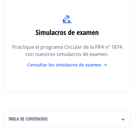
Simulacros de examen
Practique el programa Circular de la FIFA nº 1874
con nuestros simulacros de examen.
Consultar los simulacros de examen
TABLA DE CONTENIDOS
Definición de la Circular 1874 de la FIFA