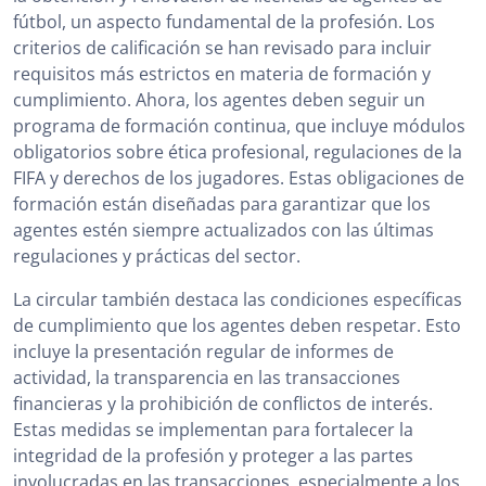
fútbol, un aspecto fundamental de la profesión. Los
criterios de calificación se han revisado para incluir
requisitos más estrictos en materia de formación y
cumplimiento. Ahora, los agentes deben seguir un
programa de formación continua, que incluye módulos
obligatorios sobre ética profesional, regulaciones de la
FIFA y derechos de los jugadores. Estas obligaciones de
formación están diseñadas para garantizar que los
agentes estén siempre actualizados con las últimas
regulaciones y prácticas del sector.
La circular también destaca las condiciones específicas
de cumplimiento que los agentes deben respetar. Esto
incluye la presentación regular de informes de
actividad, la transparencia en las transacciones
financieras y la prohibición de conflictos de interés.
Estas medidas se implementan para fortalecer la
integridad de la profesión y proteger a las partes
involucradas en las transacciones, especialmente a los