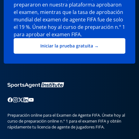
prepararon en nuestra plataforma aprobaron
el examen, mientras que la tasa de aprobación
mundial del examen de agente FIFA fue de solo
el 19 %. Únete hoy al curso de preparación n.º 1
para aprobar el examen FIFA.
Iniciar la prueba gratuita →
Preparación online para el Examen de Agente FIFA. Únete hoy al
curso de preparación online n.º 1 para el examen FIFA y obtén
rápidamente tu licencia de agente de jugadores FIFA.