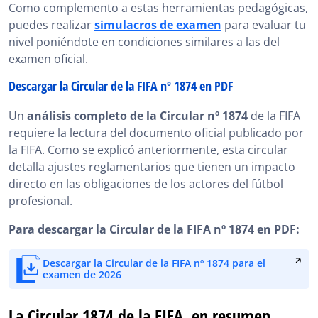
Como complemento a estas herramientas pedagógicas,
puedes realizar
simulacros de examen
para evaluar tu
nivel poniéndote en condiciones similares a las del
examen oficial.
Descargar la Circular de la FIFA nº 1874 en PDF
Un
análisis completo de la Circular nº 1874
de la FIFA
requiere la lectura del documento oficial publicado por
la FIFA. Como se explicó anteriormente, esta circular
detalla ajustes reglamentarios que tienen un impacto
directo en las obligaciones de los actores del fútbol
profesional.
Para descargar la Circular de la FIFA nº 1874 en PDF:
Descargar la Circular de la FIFA nº 1874 para el
examen de 2026
La Circular 1874 de la FIFA, en resumen