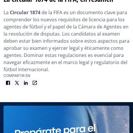
La
Circular 1874
de la FIFA es un documento clave para
comprender los nuevos requisitos de licencia para los
agentes de fútbol y el papel de la Cámara de Agentes en
la resolución de disputas. Los candidatos al examen
deben estar bien informados sobre estos aspectos para
aprobar su examen y ejercer legal y éticamente como
agentes. Dominar estas regulaciones es esencial para
navegar eficazmente en el marco legal y regulatorio del
fútbol internacional.
COMPARTIR EN