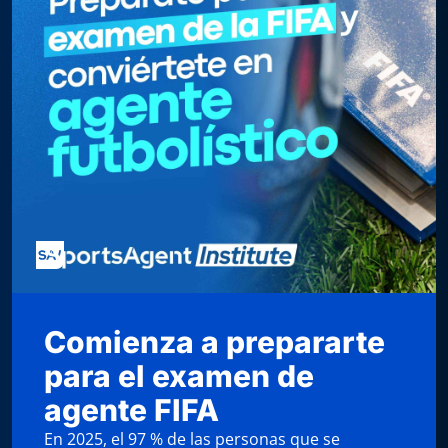
Comienza a prepararte
para el examen de
agente FIFA
En 2025, el 97 % de las personas que se