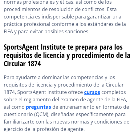
normas profesionales y éticas, así como de los
procedimientos de resolución de conflictos. Esta
competencia es indispensable para garantizar una
práctica profesional conforme a los estándares de la
FIFA y para evitar posibles sanciones.
SportsAgent Institute te prepara para los
requisitos de licencia y procedimiento de la
Circular 1874
Para ayudarte a dominar las competencias y los
requisitos de licencia y procedimiento de la Circular
1874, SportsAgent Institute ofrece
cursos
completos
sobre el reglamento del examen de agente de la FIFA,
así como
preguntas
de entrenamiento en formato de
cuestionario (QCM), diseñadas específicamente para
familiarizarte con las nuevas normas y condiciones de
ejercicio de la profesión de agente.