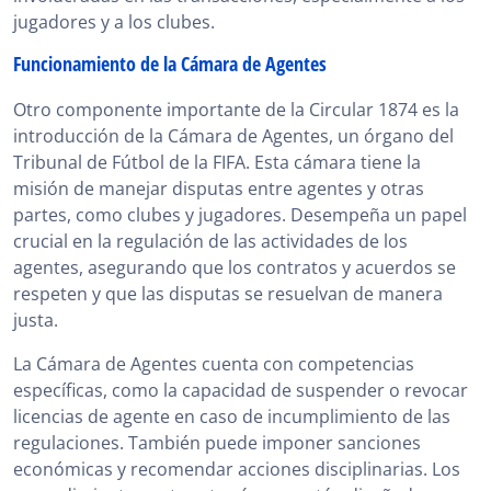
jugadores y a los clubes.
Funcionamiento de la Cámara de Agentes
Otro componente importante de la Circular 1874 es la
introducción de la Cámara de Agentes, un órgano del
Tribunal de Fútbol de la FIFA. Esta cámara tiene la
misión de manejar disputas entre agentes y otras
partes, como clubes y jugadores. Desempeña un papel
crucial en la regulación de las actividades de los
agentes, asegurando que los contratos y acuerdos se
respeten y que las disputas se resuelvan de manera
justa.
La Cámara de Agentes cuenta con competencias
específicas, como la capacidad de suspender o revocar
licencias de agente en caso de incumplimiento de las
regulaciones. También puede imponer sanciones
económicas y recomendar acciones disciplinarias. Los