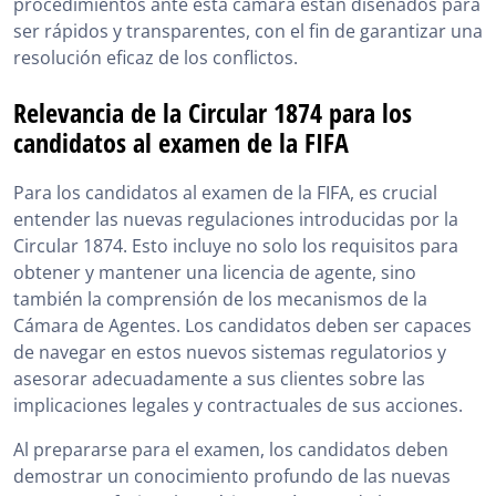
procedimientos ante esta cámara están diseñados para
ser rápidos y transparentes, con el fin de garantizar una
resolución eficaz de los conflictos.
Relevancia de la Circular 1874 para los
candidatos al examen de la FIFA
Para los candidatos al examen de la FIFA, es crucial
entender las nuevas regulaciones introducidas por la
Circular 1874. Esto incluye no solo los requisitos para
obtener y mantener una licencia de agente, sino
también la comprensión de los mecanismos de la
Cámara de Agentes. Los candidatos deben ser capaces
de navegar en estos nuevos sistemas regulatorios y
asesorar adecuadamente a sus clientes sobre las
implicaciones legales y contractuales de sus acciones.
Al prepararse para el examen, los candidatos deben
demostrar un conocimiento profundo de las nuevas