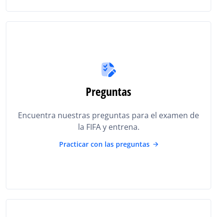
Preguntas
Encuentra nuestras preguntas para el examen de
la FIFA y entrena.
Practicar con las preguntas