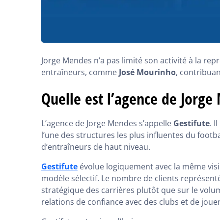
Jorge Mendes n’a pas limité son activité à la re
entraîneurs, comme
José Mourinho
, contribuan
Quelle est l’agence de Jorge
L’agence de Jorge Mendes s’appelle
Gestifute
. 
l’une des structures les plus influentes du footb
d’entraîneurs de haut niveau.
Gestifute
évolue logiquement avec la même visi
modèle sélectif. Le nombre de clients représenté
stratégique des carrières plutôt que sur le volu
relations de confiance avec des clubs et de joue