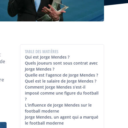
TABLE DES MATIÈRES
t
Qui est Jorge Mendes ?
 de
Quels joueurs sont sous contrat avec
Jorge Mendes ?
Quelle est l’agence de Jorge Mendes ?
re
Quel est le salaire de Jorge Mendes ?
Comment Jorge Mendes s’est-il
imposé comme une figure du football
?
L’influence de Jorge Mendes sur le
football moderne
Jorge Mendes, un agent qui a marqué
le football moderne