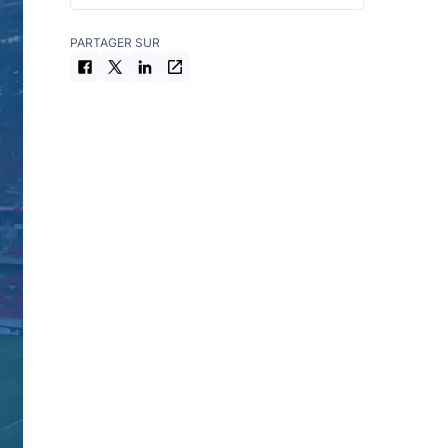
PARTAGER SUR