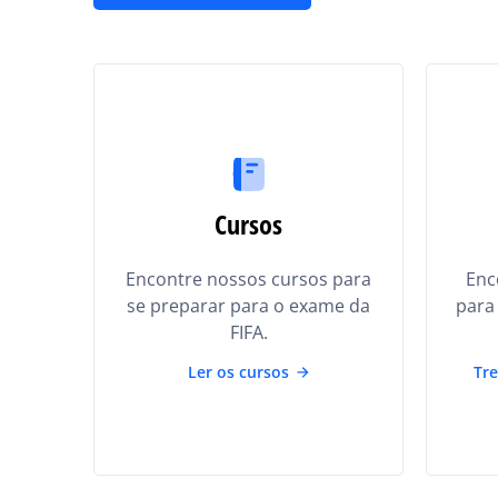
Cursos
Encontre nossos cursos para
Enc
se preparar para o exame da
para 
FIFA.
Ler os cursos
Tre