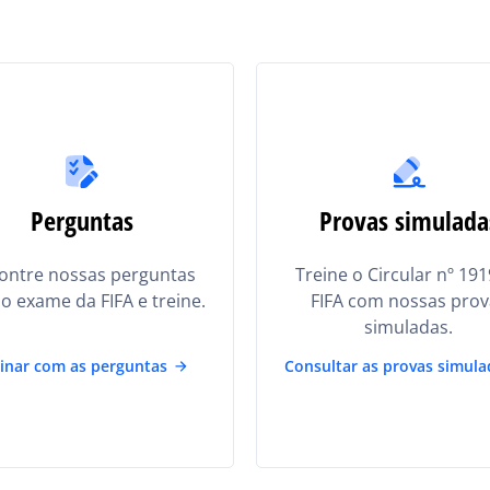
Perguntas
Provas simulada
ontre nossas perguntas
Treine o Circular nº 191
o exame da FIFA e treine.
FIFA com nossas prov
simuladas.
inar com as perguntas
Consultar as provas simula