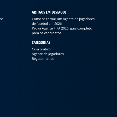
ARTIGOS EM DESTAQUE
cos
Como se tornar um agente de jogadores
de futebol em 2026
Prova Agente FIFA 2026: guia completo
para os candidatos
CATEGORIAS
Guia prático
Agente de jogadores
Regulamentos