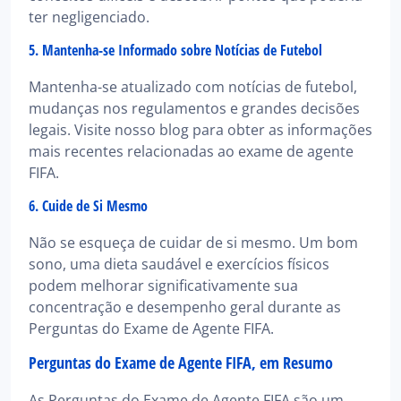
ter negligenciado.
5. Mantenha-se Informado sobre Notícias de Futebol
Mantenha-se atualizado com notícias de futebol,
mudanças nos regulamentos e grandes decisões
legais. Visite nosso blog para obter as informações
mais recentes relacionadas ao exame de agente
FIFA.
6. Cuide de Si Mesmo
Não se esqueça de cuidar de si mesmo. Um bom
sono, uma dieta saudável e exercícios físicos
podem melhorar significativamente sua
concentração e desempenho geral durante as
Perguntas do Exame de Agente FIFA.
Perguntas do Exame de Agente FIFA, em Resumo
As Perguntas do Exame de Agente FIFA são um