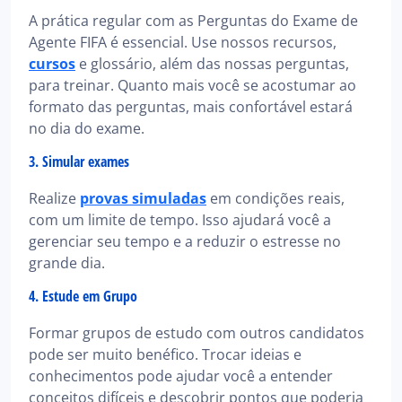
A prática regular com as Perguntas do Exame de
Agente FIFA é essencial. Use nossos recursos,
cursos
e glossário, além das nossas perguntas,
para treinar. Quanto mais você se acostumar ao
formato das perguntas, mais confortável estará
no dia do exame.
3. Simular exames
Realize
provas simuladas
em condições reais,
com um limite de tempo. Isso ajudará você a
gerenciar seu tempo e a reduzir o estresse no
grande dia.
4. Estude em Grupo
Formar grupos de estudo com outros candidatos
pode ser muito benéfico. Trocar ideias e
conhecimentos pode ajudar você a entender
conceitos difíceis e descobrir pontos que poderia