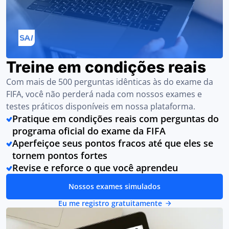
Treine em condições reais
Com mais de 500 perguntas idênticas às do exame da
FIFA, você não perderá nada com nossos exames e
testes práticos disponíveis em nossa plataforma.
Pratique em condições reais com perguntas do
programa oficial do exame da FIFA
Aperfeiçoe seus pontos fracos até que eles se
tornem pontos fortes
Revise e reforce o que você aprendeu
Nossos exames simulados
Eu me registro gratuitamente