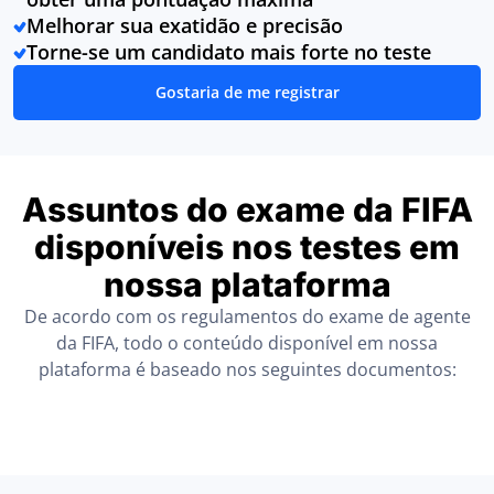
Melhorar sua exatidão e precisão
Torne-se um candidato mais forte no teste
Gostaria de me registrar
Assuntos do exame da FIFA
disponíveis nos testes em
nossa plataforma
De acordo com os regulamentos do exame de agente
da FIFA, todo o conteúdo disponível em nossa
plataforma é baseado nos seguintes documentos: