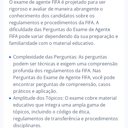
O exame de agente FIFA é projetado para ser
rigoroso e avaliar de maneira abrangente o
conhecimento dos candidatos sobre os
regulamentos e procedimentos da FIFA. A
dificuldade das Perguntas do Exame de Agente
FIFA pode variar dependendo da sua preparação e
familiaridade com o material educativo.
Complexidade das Perguntas: As perguntas
podem ser técnicas e exigem uma compreensão
profunda dos regulamentos da FIFA. Nas
Perguntas do Exame de Agente FIFA, você pode
encontrar perguntas de compreensão, casos
práticos e aplicação.
Amplitude dos Tópicos: O exame cobre material
educativo que integra uma ampla gama de
tópicos, incluindo o código de ética,
regulamentos de transferência e procedimentos
disciplinares.