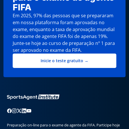
FIFA
Em 2025, 97% das pessoas que se prepararam
em nossa plataforma foram aprovadas no
exame, enquanto a taxa de aprovação mundial
do exame de agente FIFA foi de apenas 19%.
Junte-se hoje ao curso de preparação nº 1 para
ser aprovado no exame da FIFA.
Inicie o teste gratuito →
Preparação on-line para o exame de agente da FIFA. Participe hoje