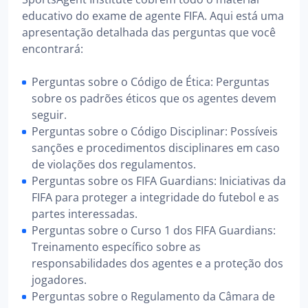
educativo do exame de agente FIFA. Aqui está uma
apresentação detalhada das perguntas que você
encontrará:
Perguntas sobre o Código de Ética: Perguntas
sobre os padrões éticos que os agentes devem
seguir.
Perguntas sobre o Código Disciplinar: Possíveis
sanções e procedimentos disciplinares em caso
de violações dos regulamentos.
Perguntas sobre os FIFA Guardians: Iniciativas da
FIFA para proteger a integridade do futebol e as
partes interessadas.
Perguntas sobre o Curso 1 dos FIFA Guardians:
Treinamento específico sobre as
responsabilidades dos agentes e a proteção dos
jogadores.
Perguntas sobre o Regulamento da Câmara de