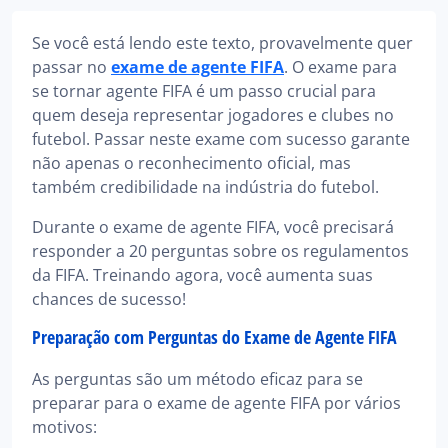
Se você está lendo este texto, provavelmente quer
passar no
exame de agente FIFA
. O exame para
se tornar agente FIFA é um passo crucial para
quem deseja representar jogadores e clubes no
futebol. Passar neste exame com sucesso garante
não apenas o reconhecimento oficial, mas
também credibilidade na indústria do futebol.
Durante o exame de agente FIFA, você precisará
responder a 20 perguntas sobre os regulamentos
da FIFA. Treinando agora, você aumenta suas
chances de sucesso!
Preparação com Perguntas do Exame de Agente FIFA
As perguntas são um método eficaz para se
preparar para o exame de agente FIFA por vários
motivos: