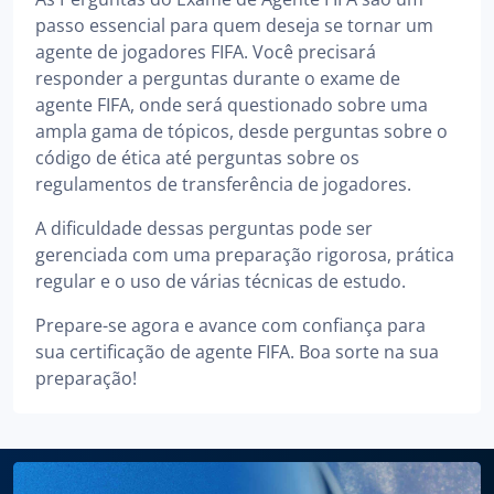
passo essencial para quem deseja se tornar um
agente de jogadores FIFA. Você precisará
responder a perguntas durante o exame de
agente FIFA, onde será questionado sobre uma
ampla gama de tópicos, desde perguntas sobre o
código de ética até perguntas sobre os
regulamentos de transferência de jogadores.
A dificuldade dessas perguntas pode ser
gerenciada com uma preparação rigorosa, prática
regular e o uso de várias técnicas de estudo.
Prepare-se agora e avance com confiança para
sua certificação de agente FIFA. Boa sorte na sua
preparação!