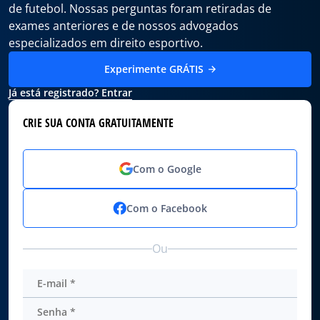
de futebol. Nossas perguntas foram retiradas de
exames anteriores e de nossos advogados
especializados em direito esportivo.
Experimente GRÁTIS
Já está registrado? Entrar
CRIE SUA CONTA GRATUITAMENTE
Com o Google
Com o Facebook
Ou