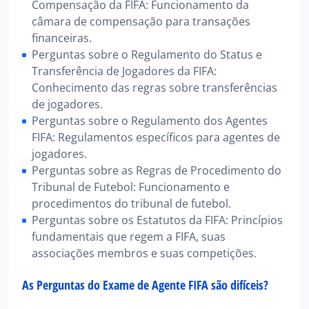
Compensação da FIFA: Funcionamento da
câmara de compensação para transações
financeiras.
Perguntas sobre o Regulamento do Status e
Transferência de Jogadores da FIFA:
Conhecimento das regras sobre transferências
de jogadores.
Perguntas sobre o Regulamento dos Agentes
FIFA: Regulamentos específicos para agentes de
jogadores.
Perguntas sobre as Regras de Procedimento do
Tribunal de Futebol: Funcionamento e
procedimentos do tribunal de futebol.
Perguntas sobre os Estatutos da FIFA: Princípios
fundamentais que regem a FIFA, suas
associações membros e suas competições.
As Perguntas do Exame de Agente FIFA são difíceis?