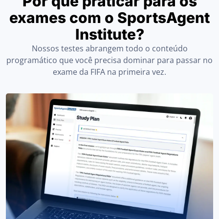
Por que praticar para os
exames com o SportsAgent
Institute?
Nossos testes abrangem todo o conteúdo
programático que você precisa dominar para passar no
exame da FIFA na primeira vez.