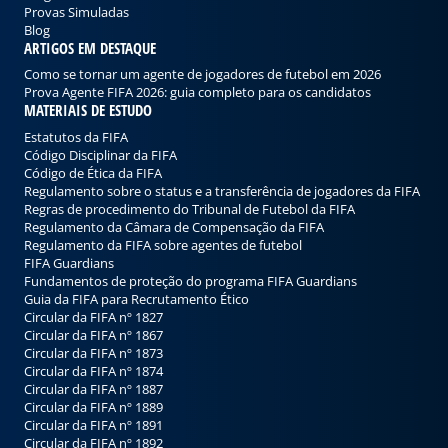
Provas Simuladas
Blog
ARTIGOS EM DESTAQUE
Como se tornar um agente de jogadores de futebol em 2026
Prova Agente FIFA 2026: guia completo para os candidatos
MATERIAIS DE ESTUDO
Estatutos da FIFA
Código Disciplinar da FIFA
Código de Ética da FIFA
Regulamento sobre o status e a transferência de jogadores da FIFA
Regras de procedimento do Tribunal de Futebol da FIFA
Regulamento da Câmara de Compensação da FIFA
Regulamento da FIFA sobre agentes de futebol
FIFA Guardians
Fundamentos de proteção do programa FIFA Guardians
Guia da FIFA para Recrutamento Ético
Circular da FIFA nº 1827
Circular da FIFA nº 1867
Circular da FIFA nº 1873
Circular da FIFA nº 1874
Circular da FIFA nº 1887
Circular da FIFA nº 1889
Circular da FIFA nº 1891
Circular da FIFA nº 1892