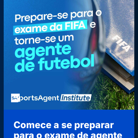
Comece a se preparar
para o exame de agente