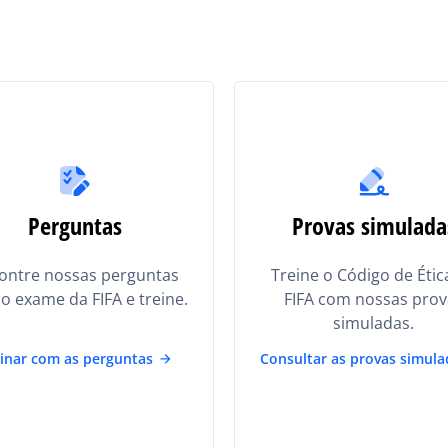
Perguntas
Provas simulada
ontre nossas perguntas
Treine o Código de Étic
o exame da FIFA e treine.
FIFA com nossas prov
simuladas.
inar com as perguntas
Consultar as provas simula