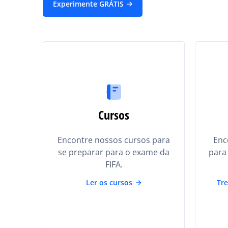
Experimente GRÁTIS
Cursos
Encontre nossos cursos para
Enc
se preparar para o exame da
para 
FIFA.
Ler os cursos
Tre