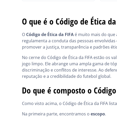
O que é o Código de Ética da
O
Código de Ética da FIFA
é muito mais do que 
regulamenta a conduta das pessoas envolvidas e
promover a justiça, transparência e padrões ét
No cerne do Código de Ética da FIFA estão os va
jogo limpo. Ele abrange uma ampla gama de tópi
discriminação e conflitos de interesse. Ao defen
reputação e a credibilidade do futebol global.
Do que é composto o Código 
Como visto acima, o Código de Ética da FIFA list
Na primeira parte, encontramos o
escopo
.