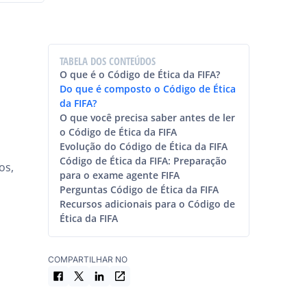
TABELA DOS CONTEÚDOS
O que é o Código de Ética da FIFA?
Do que é composto o Código de Ética
da FIFA?
O que você precisa saber antes de ler
o Código de Ética da FIFA
Evolução do Código de Ética da FIFA
Código de Ética da FIFA: Preparação
os,
para o exame agente FIFA
Perguntas Código de Ética da FIFA
Recursos adicionais para o Código de
Ética da FIFA
COMPARTILHAR NO