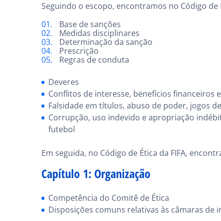
Seguindo o escopo, encontramos no Código de É
Base de sanções
Medidas disciplinares
Determinação da sanção
Prescrição
Regras de conduta
Deveres
Conflitos de interesse, benefícios financeiros 
Falsidade em títulos, abuso de poder, jogos d
Corrupção, uso indevido e apropriação indébi
futebol
Em seguida, no Código de Ética da FIFA, encont
Capítulo 1: Organização
Competência do Comitê de Ética
Disposições comuns relativas às câmaras de i