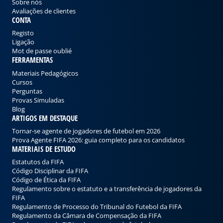
Sobre nós
Avaliações de clientes
CONTA
Registo
Ligação
Mot de passe oublié
FERRAMENTAS
Materiais Pedagógicos
Cursos
Perguntas
Provas Simuladas
Blog
ARTIGOS EM DESTAQUE
Tornar-se agente de jogadores de futebol em 2026
Prova Agente FIFA 2026: guia completo para os candidatos
MATERIAIS DE ESTUDO
Estatutos da FIFA
Código Disciplinar da FIFA
Código de Ética da FIFA
Regulamento sobre o estatuto e a transferência de jogadores da
FIFA
Regulamento de Processo do Tribunal do Futebol da FIFA
Regulamento da Câmara de Compensação da FIFA