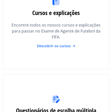
Cursos e explicações
Encontre todos os nossos cursos e explicações
para passar no Exame de Agente de Futebol da
FIFA.
Descobrir os cursos
Questionários de escolha múltipla