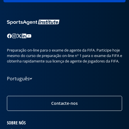
Preparação on-line para o exame de agente da FIFA. Participe hoje
mesmo do curso de preparação on-line nº 1 para o exame da FIFA e
obtenha rapidamente sua licença de agente de jogadores da FIFA.
Português
Contacte-nos
SOBRE NÓS