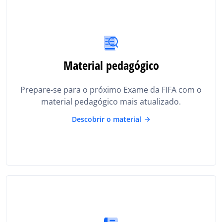
Material pedagógico
Prepare-se para o próximo Exame da FIFA com o
material pedagógico mais atualizado.
Descobrir o material