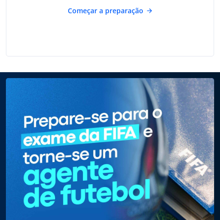
Começar a preparação