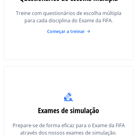
Treine com questionários de escolha múltipla
para cada disciplina do Exame da FIFA.
Começar a treinar
Exames de simulação
Prepare-se de forma eficaz para o Exame da FIFA
através dos nossos exames de simulação.