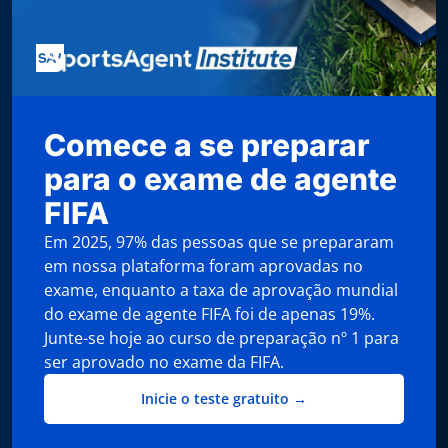
Comece a se preparar
para o exame de agente
FIFA
Em 2025, 97% das pessoas que se prepararam
em nossa plataforma foram aprovadas no
exame, enquanto a taxa de aprovação mundial
do exame de agente FIFA foi de apenas 19%.
Junte-se hoje ao curso de preparação nº 1 para
ser aprovado no exame da FIFA.
Inicie o teste gratuito →