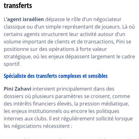
transferts
L
’agent israélien
dépasse le rôle d’un négociateur
classique ou d’un simple représentant de joueurs. Là où
certains agents structurent leur activité autour d’un
volume important de clients et de transactions, Pini se
positionne sur des opérations à forte valeur
stratégique, où les enjeux dépassent largement le cadre
sportif.
Spécialiste des transferts complexes et sensibles
Pini Zahavi
intervient principalement dans des
dossiers où plusieurs paramètres se croisent, comme
des intérêts financiers élevés, la pression médiatique,
les enjeux institutionnels ou encore les politiques
internes aux clubs. Il est régulièrement sollicité lorsque
les négociations nécessitent :