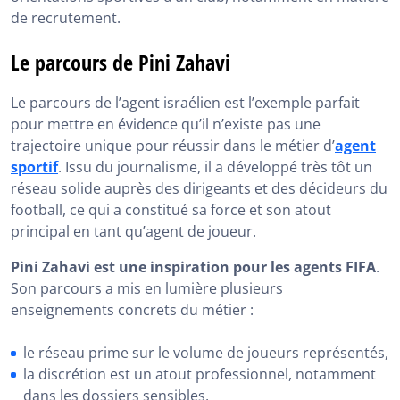
de recrutement.
Le parcours de Pini Zahavi
Le parcours de l’agent israélien est l’exemple parfait
pour mettre en évidence qu’il n’existe pas une
trajectoire unique pour réussir dans le métier d’
agent
sportif
. Issu du journalisme, il a développé très tôt un
réseau solide auprès des dirigeants et des décideurs du
football, ce qui a constitué sa force et son atout
principal en tant qu’agent de joueur.
Pini Zahavi est une inspiration pour les agents FIFA
.
Son parcours a mis en lumière plusieurs
enseignements concrets du métier :
le réseau prime sur le volume de joueurs représentés,
la discrétion est un atout professionnel, notamment
dans les dossiers sensibles,