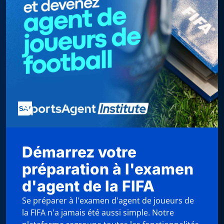
Démarrez votre
préparation à l'examen
d'agent de la FIFA
Se préparer à l'examen d'agent de joueurs de
la FIFA n'a jamais été aussi simple. Notre