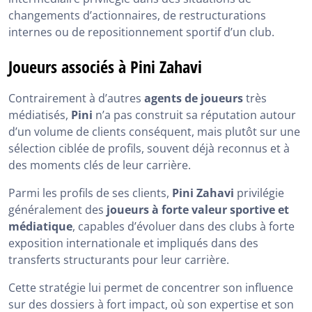
changements d’actionnaires, de restructurations
internes ou de repositionnement sportif d’un club.
Joueurs associés à Pini Zahavi
Contrairement à d’autres
agents de joueurs
très
médiatisés,
Pini
n’a pas construit sa réputation autour
d’un volume de clients conséquent, mais plutôt sur une
sélection ciblée de profils, souvent déjà reconnus et à
des moments clés de leur carrière.
Parmi les profils de ses clients,
Pini Zahavi
privilégie
généralement des
joueurs à forte valeur sportive et
médiatique
, capables d’évoluer dans des clubs à forte
exposition internationale et impliqués dans des
transferts structurants pour leur carrière.
Cette stratégie lui permet de concentrer son influence
sur des dossiers à fort impact, où son expertise et son