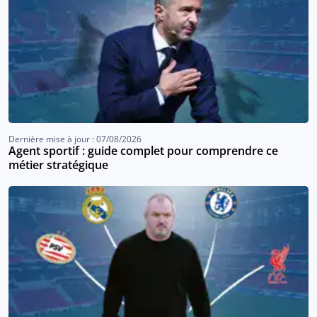
Dernière mise à jour : 07/08/2026
Agent sportif : guide complet pour comprendre ce
métier stratégique