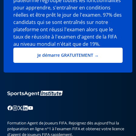
plateforme regroupe toutes les fonctionnalités
pour apprendre, s'entraîner en conditions
réelles et être prêt le jour de l'examen. 97% des
candidats qui se sont entraînés sur notre
plateforme ont réussi l'examen alors que le
taux de réussite à l'examen d'agent de la FIFA
au niveau mondial n'était que de 19%.
Je démarre GRATUITEMENT →
Formation Agent de Joueurs FIFA. Rejoignez dès aujourd'hui la
préparation en ligne n°1 à l'examen FIFA et obtenez votre licence
d'agent de joueurs FIFA rapidement.