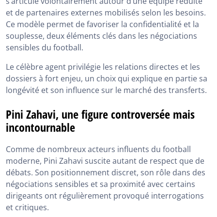
s’articule volontairement autour d’une équipe réduite
et de partenaires externes mobilisés selon les besoins.
Ce modèle permet de favoriser la confidentialité et la
souplesse, deux éléments clés dans les négociations
sensibles du football.
Le célèbre agent privilégie les relations directes et les
dossiers à fort enjeu, un choix qui explique en partie sa
longévité et son influence sur le marché des transferts.
Pini Zahavi, une figure controversée mais
incontournable
Comme de nombreux acteurs influents du football
moderne, Pini Zahavi suscite autant de respect que de
débats. Son positionnement discret, son rôle dans des
négociations sensibles et sa proximité avec certains
dirigeants ont régulièrement provoqué interrogations
et critiques.