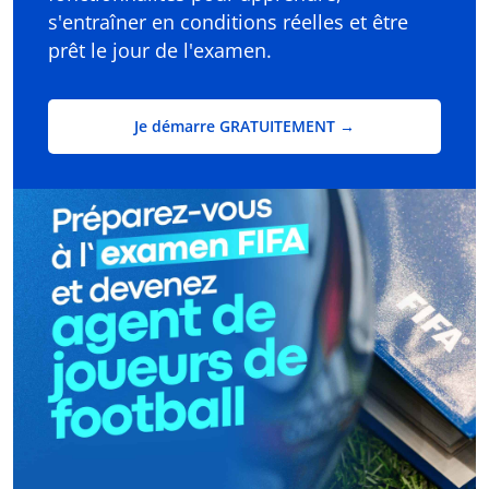
s'entraîner en conditions réelles et être
prêt le jour de l'examen.
Je démarre GRATUITEMENT →