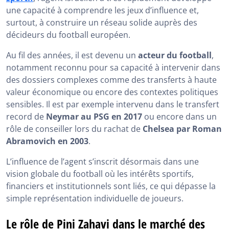
une capacité à comprendre les jeux d’influence et,
surtout, à construire un réseau solide auprès des
décideurs du football européen.
Au fil des années, il est devenu un
acteur du football
,
notamment reconnu pour sa capacité à intervenir dans
des dossiers complexes comme des transferts à haute
valeur économique ou encore des contextes politiques
sensibles. Il est par exemple intervenu dans le transfert
record de
Neymar au PSG en 2017
ou encore dans un
rôle de conseiller lors du rachat de
Chelsea par Roman
Abramovich en 2003
.
L’influence de l’agent s’inscrit désormais dans une
vision globale du football où les intérêts sportifs,
financiers et institutionnels sont liés, ce qui dépasse la
simple représentation individuelle de joueurs.
Le rôle de Pini Zahavi dans le marché des