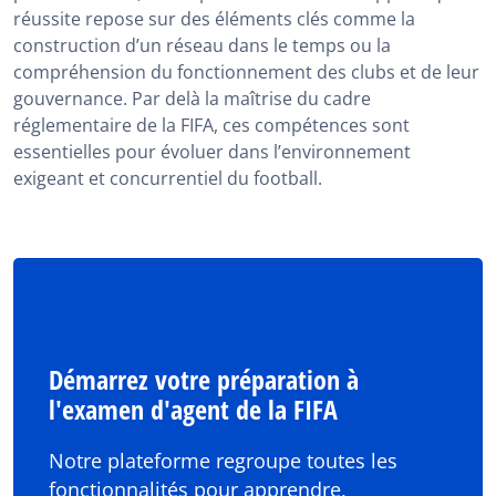
réussite repose sur des éléments clés comme la
construction d’un réseau dans le temps ou la
compréhension du fonctionnement des clubs et de leur
gouvernance. Par delà la maîtrise du cadre
réglementaire de la FIFA, ces compétences sont
essentielles pour évoluer dans l’environnement
exigeant et concurrentiel du football.
Démarrez votre préparation à
l'examen d'agent de la FIFA
Notre plateforme regroupe toutes les
fonctionnalités pour apprendre,