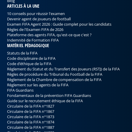
Blog
ARTICLES À LA UNE
10 conseils pour réussir l'examen
Devenir agent de joueurs de football
Examen FIFA Agent 2026 : Guide complet pour les candidats
Règles de l'Examen FIFA de 2026
Plateforme des agents FIFA, qu'est-ce que c'est ?
Indemnité de Formation FIFA
MATÉRIEL PÉDAGOGIQUE
Statuts de la FIFA
Code disciplinaire de la FIFA
Code d’éthique de la FIFA
Règlement du Statut et du Transfert des Joueurs (RSTJ) de la FIFA
Règles de procédure du Tribunal du Football de la FIFA
Règlement de la Chambre de compensation de la FIFA
Règlement sur les agents de la FIFA
FIFA Guardians
Fondamentaux de la prévention FIFA Guardians
Guide sur le recrutement éthique de la FIFA
Circulaire de la FIFA n°1827
Circulaire de la FIFA n°1867
Circulaire de la FIFA n°1873
Circulaire de la FIFA n°1874
Circulaire de la FIFA n°1887