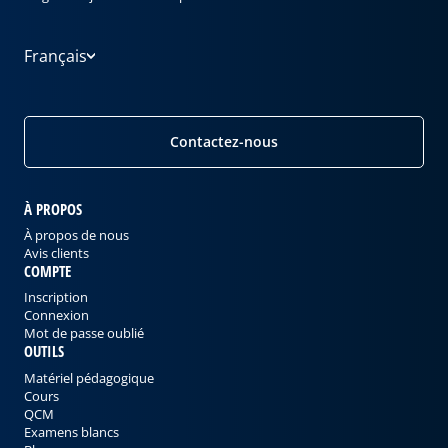
Français
Contactez-nous
À PROPOS
À propos de nous
Avis clients
COMPTE
Inscription
Connexion
Mot de passe oublié
OUTILS
Matériel pédagogique
Cours
QCM
Examens blancs