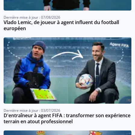
Dernière mise à jour : 07/08/2026
Vlado Lemic, de joueur à agent influent du football
européen
Dernière mise à jour : 03/07/2026
D'entraîneur à agent FIFA : transformer son expérience
terrain en atout professionnel