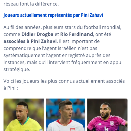
réseau font la différence.
Joueurs actuellement représentés par Pini Zahavi
Au fil des années, plusieurs stars du football mondial,
comme
Didier Drogba
et
Rio Ferdinand
, ont été
associées à Pini Zahavi
. Il est important de
comprendre que l’agent israélien n’est pas
systématiquement l’agent enregistré auprès des
instances, mais qu’il intervient fréquemment en appui
stratégique.
Voici les joueurs les plus connus actuellement associés
à Pini :