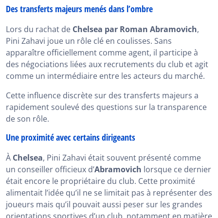
Des transferts majeurs menés dans l’ombre
Lors du rachat de
Chelsea par Roman Abramovich
,
Pini Zahavi joue un rôle clé en coulisses. Sans
apparaître officiellement comme agent, il participe à
des négociations liées aux recrutements du club et agit
comme un intermédiaire entre les acteurs du marché.
Cette influence discrète sur des transferts majeurs a
rapidement soulevé des questions sur la transparence
de son rôle.
Une proximité avec certains dirigeants
À
Chelsea
, Pini Zahavi était souvent présenté comme
un conseiller officieux d’
Abramovich
lorsque ce dernier
était encore le propriétaire du club. Cette proximité
alimentait l’idée qu’il ne se limitait pas à représenter des
joueurs mais qu’il pouvait aussi peser sur les grandes
orientations sportives d’un club, notamment en matière