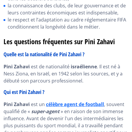
la connaissance des clubs, de leur gouvernance et de
leurs contraintes économiques est indispensable,
le respect et l’adaptation au cadre réglementaire FIFA
conditionnent la longévité dans le métier.
Les questions fréquentes sur Pini Zahavi
Quelle est la nationalité de Pini Zahavi ?
Pini Zahavi
est de nationalité
israélienne
. Il est né à
Ness Ziona, en Israël, en 1942 selon les sources, et y a
débuté son parcours professionnel.
Qui est Pini Zahavi ?
Pini Zahavi
est un
célèbre agent de football
, souvent
qualifié de «
super-agent
» en raison de son immense
influence. Avant de devenir l'un des intermédiaires les
plus puissants du sport mondial, il a travaillé pendant