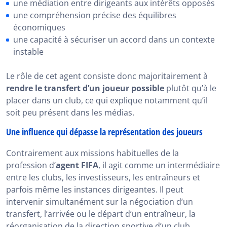
une médiation entre dirigeants aux intérêts opposés
une compréhension précise des équilibres
économiques
une capacité à sécuriser un accord dans un contexte
instable
Le rôle de cet agent consiste donc majoritairement à
rendre le transfert d’un joueur possible
plutôt qu’à le
placer dans un club, ce qui explique notamment qu’il
soit peu présent dans les médias.
Une influence qui dépasse la représentation des joueurs
Contrairement aux missions habituelles de la
profession d’
agent FIFA
, il agit comme un intermédiaire
entre les clubs, les investisseurs, les entraîneurs et
parfois même les instances dirigeantes. Il peut
intervenir simultanément sur la négociation d’un
transfert, l’arrivée ou le départ d’un entraîneur, la
réorganisation de la direction sportive d’un club.