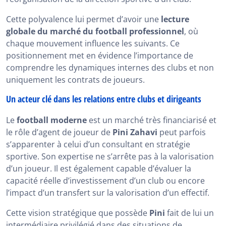
Cette polyvalence lui permet d’avoir une
lecture
globale du marché du football professionnel
, où
chaque mouvement influence les suivants. Ce
positionnement met en évidence l’importance de
comprendre les dynamiques internes des clubs et non
uniquement les contrats de joueurs.
Un acteur clé dans les relations entre clubs et dirigeants
Le
football moderne
est un marché très financiarisé et
le rôle d’agent de joueur de
Pini Zahavi
peut parfois
s’apparenter à celui d’un consultant en stratégie
sportive. Son expertise ne s’arrête pas à la valorisation
d’un joueur. Il est également capable d’évaluer la
capacité réelle d’investissement d’un club ou encore
l’impact d’un transfert sur la valorisation d’un effectif.
Cette vision stratégique que possède
Pini
fait de lui un
intermédiaire privilégié dans des situations de