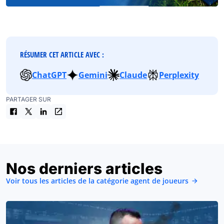
RÉSUMER CET ARTICLE AVEC :
ChatGPT
Gemini
Claude
Perplexity
PARTAGER SUR
Nos derniers articles
Voir tous les articles de la catégorie agent de joueurs