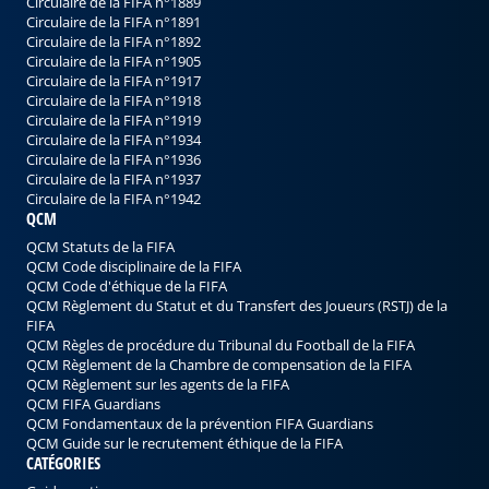
Circulaire de la FIFA n°1889
Circulaire de la FIFA n°1891
Circulaire de la FIFA n°1892
Circulaire de la FIFA n°1905
Circulaire de la FIFA n°1917
Circulaire de la FIFA n°1918
Circulaire de la FIFA n°1919
Circulaire de la FIFA n°1934
Circulaire de la FIFA n°1936
Circulaire de la FIFA n°1937
Circulaire de la FIFA n°1942
QCM
QCM Statuts de la FIFA
QCM Code disciplinaire de la FIFA
QCM Code d'éthique de la FIFA
QCM Règlement du Statut et du Transfert des Joueurs (RSTJ) de la
FIFA
QCM Règles de procédure du Tribunal du Football de la FIFA
QCM Règlement de la Chambre de compensation de la FIFA
QCM Règlement sur les agents de la FIFA
QCM FIFA Guardians
QCM Fondamentaux de la prévention FIFA Guardians
QCM Guide sur le recrutement éthique de la FIFA
CATÉGORIES