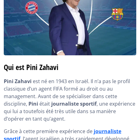
Qui est Pini Zahavi
Pini Zahavi
est né en 1943 en Israël. Il n’a pas le profil
classique d’un agent FIFA formé au droit ou au
management. Avant de se spécialiser dans cette
discipline,
Pini
était
journaliste sportif
, une expérience
qui lui a toutefois été très utile dans sa manière
d’opérer en tant qu’agent.
Grâce à cette première expérience de
journaliste
sportif
, l’agent israélien a très rapidement développé