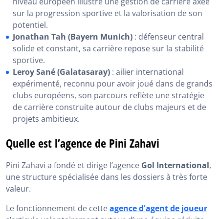
niveau européen illustre une gestion de carrière axée
sur la progression sportive et la valorisation de son
potentiel.
Jonathan Tah (Bayern Munich)
: défenseur central
solide et constant, sa carrière repose sur la stabilité
sportive.
Leroy Sané (Galatasaray)
: ailier international
expérimenté, reconnu pour avoir joué dans de grands
clubs européens, son parcours reflète une stratégie
de carrière construite autour de clubs majeurs et de
projets ambitieux.
Quelle est l’agence de Pini Zahavi
Pini Zahavi a fondé et dirige l’agence
Gol International
,
une structure spécialisée dans les dossiers à très forte
valeur.
Le fonctionnement de cette
agence d'agent de joueur