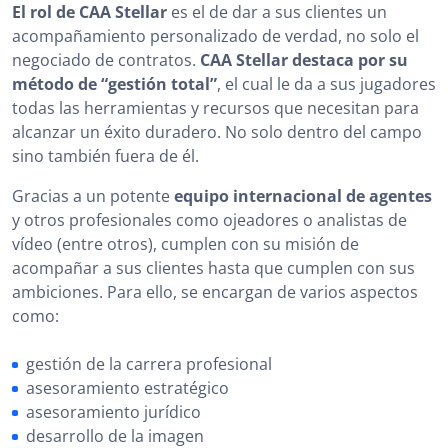
El rol de CAA Stellar
es el de dar a sus clientes un
acompañamiento personalizado de verdad, no solo el
negociado de contratos.
CAA Stellar destaca por su
método de “gestión total”
, el cual le da a sus jugadores
todas las herramientas y recursos que necesitan para
alcanzar un éxito duradero. No solo dentro del campo
sino también fuera de él.
Gracias a un potente
equipo internacional de agentes
y otros profesionales como ojeadores o analistas de
vídeo (entre otros), cumplen con su misión de
acompañar a sus clientes hasta que cumplen con sus
ambiciones. Para ello, se encargan de varios aspectos
como:
gestión de la carrera profesional
asesoramiento estratégico
asesoramiento jurídico
desarrollo de la imagen