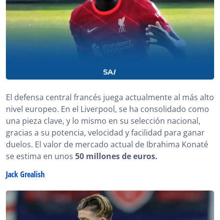
El defensa central francés juega actualmente al más alto
nivel europeo. En el Liverpool, se ha consolidado como
una pieza clave, y lo mismo en su selección nacional,
gracias a su potencia, velocidad y facilidad para ganar
duelos. El valor de mercado actual de Ibrahima Konaté
se estima en unos
50 millones de euros.
Jack Grealish