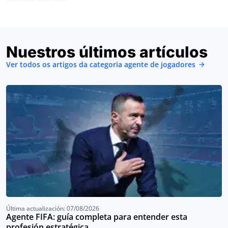
Nuestros últimos artículos
Ver todos os artigos da categoria agente de jogadores
Última actualización: 07/08/2026
Agente FIFA: guía completa para entender esta
profesión estratégica