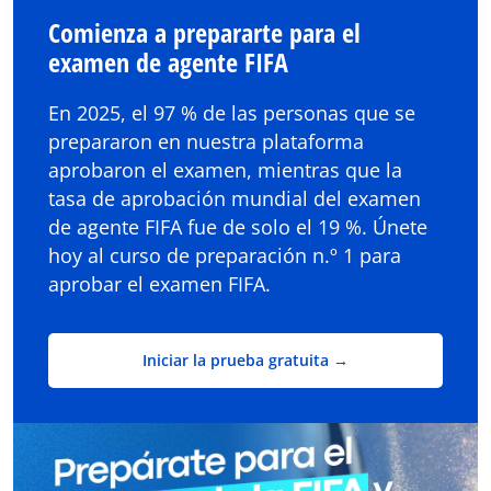
Comienza a prepararte para el
examen de agente FIFA
En 2025, el 97 % de las personas que se
prepararon en nuestra plataforma
aprobaron el examen, mientras que la
tasa de aprobación mundial del examen
de agente FIFA fue de solo el 19 %. Únete
hoy al curso de preparación n.º 1 para
aprobar el examen FIFA.
Iniciar la prueba gratuita →