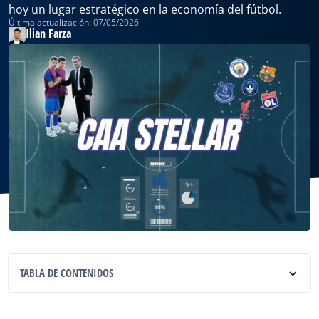
hoy un lugar estratégico en la economía del fútbol.
Última actualización: 07/05/2026
Ilian Farza
TABLA DE CONTENIDOS
¿Qué es CAA Stellar?