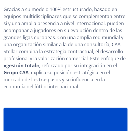
Gracias a su modelo 100% estructurado, basado en
equipos multidisciplinares que se complementan entre
sí y una amplia presencia a nivel internacional, pueden
acompañar a jugadores en su evolución dentro de las
grandes ligas europeas. Con una amplia red mundial y
una organización similar a la de una consultoría, CAA
Stellar combina la estrategia contractual, el desarrollo
profesional y la valorización comercial. Este enfoque de
«gestión total»
, reforzado por su integración en el
Grupo CAA
, explica su posición estratégica en el
mercado de los traspasos y su influencia en la
economía del fútbol internacional.