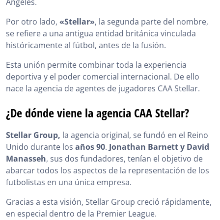
Ángeles.
Por otro lado,
«Stellar»
, la segunda parte del nombre,
se refiere a una antigua entidad británica vinculada
históricamente al fútbol, antes de la fusión.
Esta unión permite combinar toda la experiencia
deportiva y el poder comercial internacional. De ello
nace la agencia de agentes de jugadores CAA Stellar.
¿De dónde viene la agencia CAA Stellar?
Stellar Group,
la agencia original, se fundó en el Reino
Unido durante los
años 90
.
Jonathan Barnett y David
Manasseh
, sus dos fundadores, tenían el objetivo de
abarcar todos los aspectos de la representación de los
futbolistas en una única empresa.
Gracias a esta visión, Stellar Group creció rápidamente,
en especial dentro de la Premier League.