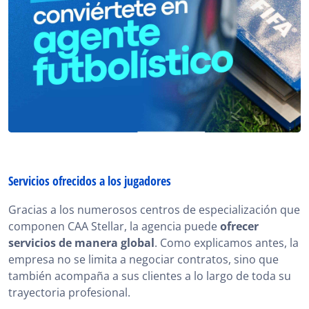
Servicios ofrecidos a los jugadores
Gracias a los numerosos centros de especialización que
componen CAA Stellar, la agencia puede
ofrecer
servicios de manera global
. Como explicamos antes, la
empresa no se limita a negociar contratos, sino que
también acompaña a sus clientes a lo largo de toda su
trayectoria profesional.