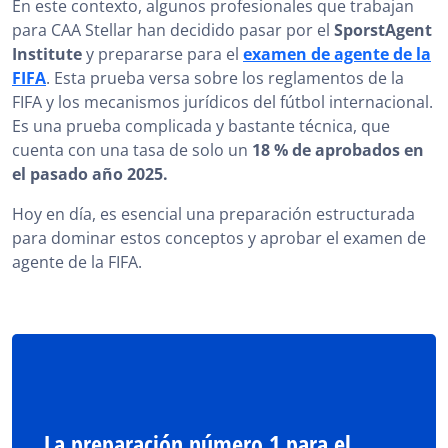
En este contexto, algunos profesionales que trabajan
para CAA Stellar han decidido pasar por el
SporstAgent
Institute
y prepararse para el
examen de agente de la
FIFA
. Esta prueba versa sobre los reglamentos de la
FIFA y los mecanismos jurídicos del fútbol internacional.
Es una prueba complicada y bastante técnica, que
cuenta con una tasa de solo un
18 % de aprobados en
el pasado año 2025.
Hoy en día, es esencial una preparación estructurada
para dominar estos conceptos y aprobar el examen de
agente de la FIFA.
La preparación número 1 para el