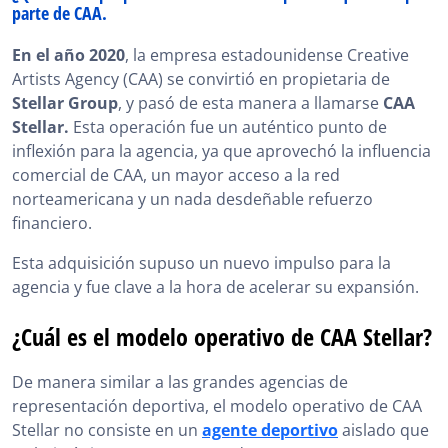
parte de CAA.
En el año 2020
, la empresa estadounidense Creative
Artists Agency (CAA) se convirtió en propietaria de
Stellar Group
, y pasó de esta manera a llamarse
CAA
Stellar.
Esta operación fue un auténtico punto de
inflexión para la agencia, ya que aprovechó la influencia
comercial de CAA, un mayor acceso a la red
norteamericana y un nada desdeñable refuerzo
financiero.
Esta adquisición supuso un nuevo impulso para la
agencia y fue clave a la hora de acelerar su expansión.
¿Cuál es el modelo operativo de CAA Stellar?
De manera similar a las grandes agencias de
representación deportiva, el modelo operativo de CAA
Stellar no consiste en un
agente deportivo
aislado que