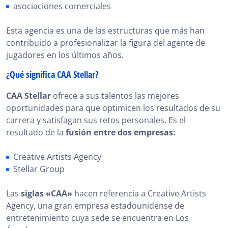
asociaciones comerciales
Esta agencia es una de las estructuras que más han
contribuido a profesionalizar la figura del agente de
jugadores en los últimos años.
¿Qué significa CAA Stellar?
CAA Stellar
ofrece a sus talentos las mejores
oportunidades para que optimicen los resultados de su
carrera y satisfagan sus retos personales. Es el
resultado de la
fusión entre dos empresas:
Creative Artists Agency
Stellar Group
Las
siglas «CAA»
hacen referencia a Creative Artists
Agency, una gran empresa estadounidense de
entretenimiento cuya sede se encuentra en Los