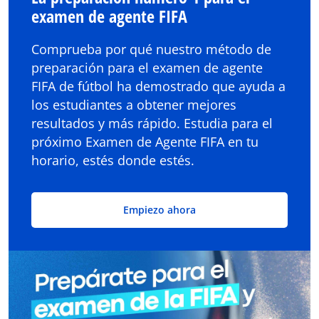
examen de agente FIFA
Comprueba por qué nuestro método de
preparación para el examen de agente
FIFA de fútbol ha demostrado que ayuda a
los estudiantes a obtener mejores
resultados y más rápido. Estudia para el
próximo Examen de Agente FIFA en tu
horario, estés donde estés.
Empiezo ahora