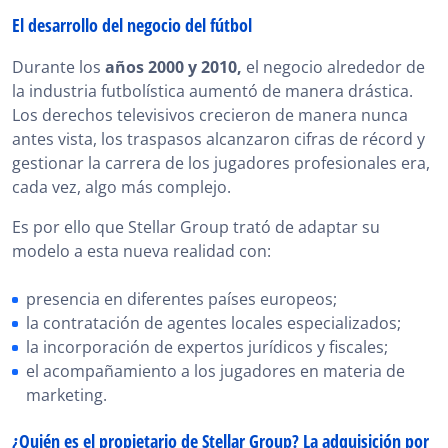
El desarrollo del negocio del fútbol
Durante los
años 2000 y 2010,
el negocio alrededor de
la industria futbolística aumentó de manera drástica.
Los derechos televisivos crecieron de manera nunca
antes vista, los traspasos alcanzaron cifras de récord y
gestionar la carrera de los jugadores profesionales era,
cada vez, algo más complejo.
Es por ello que Stellar Group trató de adaptar su
modelo a esta nueva realidad con:
presencia en diferentes países europeos;
la contratación de agentes locales especializados;
la incorporación de expertos jurídicos y fiscales;
el acompañamiento a los jugadores en materia de
marketing.
¿Quién es el propietario de Stellar Group? La adquisición por