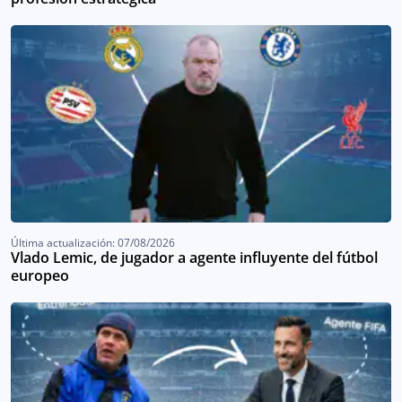
Última actualización: 07/08/2026
Vlado Lemic, de jugador a agente influyente del fútbol
europeo