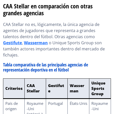
CAA Stellar en comparación con otras
grandes agencias
CAA Stellar no es, lógicamente, la única agencia de
agentes de jugadores que representa a grandes
talentos dentro del fútbol. Otras agencias como
Gestifute
,
Wasserman
o Unique Sports Group son
también actores importantes dentro del mercado de
fichajes.
Tabla comparativa de las principales agencias de
representación deportiva en el fútbol
Unique
CAA
Gestifut
Wasser
Criterios
Sports
Stellar
e
man
Group
País de
Royaume
Portugal
États-Unis
Royaume
origen
-Uni
-Uni
(intégré à