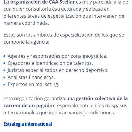
La organización de CAA Stellar
es muy parecida a la de
cualquier consultoría estructurada y se basa en
diferentes áreas de especialización que intervienen de
manera coordinada.
Estos son los ámbitos de especialización de los que se
compone la agencia:
Agentes y responsables por zona geográfica.
Ojeadores e identificación de talentos.
Juristas especializados en derecho deportivo.
Analistas financieros.
Expertos en marketing.
Esta organización garantiza una
gestión colectiva de la
carrera de un jugador,
especialmente en los traspasos
internacionales que implican varias jurisdicciones.
Estrategia internacional