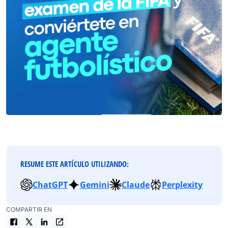
RESUME ESTE ARTÍCULO UTILIZANDO:
ChatGPT
Gemini
Claude
Perplexity
COMPARTIR EN