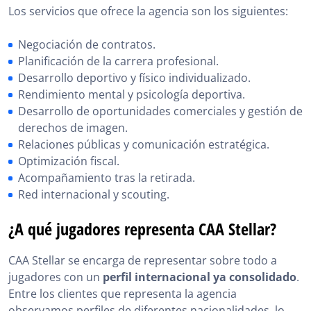
Los servicios que ofrece la agencia son los siguientes:
Negociación de contratos.
Planificación de la carrera profesional.
Desarrollo deportivo y físico individualizado.
Rendimiento mental y psicología deportiva.
Desarrollo de oportunidades comerciales y gestión de
derechos de imagen.
Relaciones públicas y comunicación estratégica.
Optimización fiscal.
Acompañamiento tras la retirada.
Red internacional y scouting.
¿A qué jugadores representa CAA Stellar?
CAA Stellar se encarga de representar sobre todo a
jugadores con un
perfil internacional ya consolidado
.
Entre los clientes que representa la agencia
observamos perfiles de diferentes nacionalidades, lo