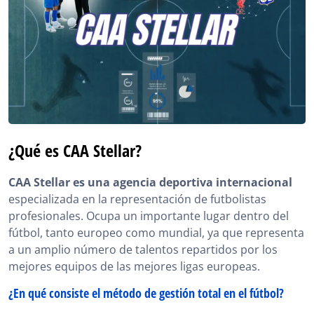
¿Qué es CAA Stellar?
CAA Stellar es una agencia deportiva internacional
especializada en la representación de futbolistas
profesionales. Ocupa un importante lugar dentro del
fútbol, tanto europeo como mundial, ya que representa
a un amplio número de talentos repartidos por los
mejores equipos de las mejores ligas europeas.
¿En qué consiste el método de gestión total en el fútbol?