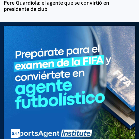
Pere Guardiola: el agente que se convirtió en
presidente de club