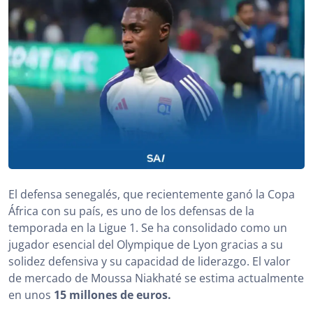
El defensa senegalés, que recientemente ganó la Copa
África con su país, es uno de los defensas de la
temporada en la Ligue 1. Se ha consolidado como un
jugador esencial del Olympique de Lyon gracias a su
solidez defensiva y su capacidad de liderazgo. El valor
de mercado de Moussa Niakhaté se estima actualmente
en unos
15 millones de euros.