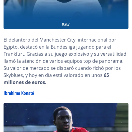
El delantero del Manchester City, internacional por
Egipto, destacó en la Bundesliga jugando para el
Frankfurt. Gracias a su juego explosivo y su versatilidad
llamó la atención de varios equipos top de panorama.
Su valor de mercado se disparó cuando fichó por los
Skyblues, y hoy en día está valorado en unos
65
millones de euros.
Ibrahima Konaté