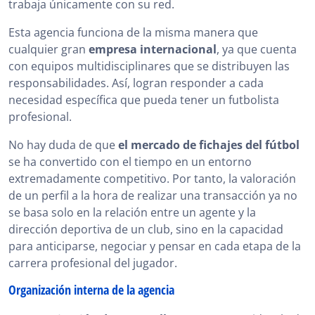
trabaja únicamente con su red.
Esta agencia funciona de la misma manera que
cualquier gran
empresa internacional
, ya que cuenta
con equipos multidisciplinares que se distribuyen las
responsabilidades. Así, logran responder a cada
necesidad específica que pueda tener un futbolista
profesional.
No hay duda de que
el mercado de fichajes del fútbol
se ha convertido con el tiempo en un entorno
extremadamente competitivo. Por tanto, la valoración
de un perfil a la hora de realizar una transacción ya no
se basa solo en la relación entre un agente y la
dirección deportiva de un club, sino en la capacidad
para anticiparse, negociar y pensar en cada etapa de la
carrera profesional del jugador.
Organización interna de la agencia