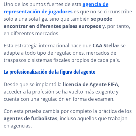
Uno de los puntos fuertes de esta
agencia de
representación de jugadores
es que no se circunscribe
solo a una sola liga, sino que también
se puede
encontrar en diferentes países europeos
y, por tanto,
en diferentes mercados.
Esta estrategia internacional hace que
CAA Stellar
se
adapte a todo tipo de regulaciones, mercados de
traspasos o sistemas fiscales propios de cada país.
La profesionalización de la figura del agente
Desde que se implantó la
licencia de Agente FIFA
,
acceder a la profesión se ha vuelto más exigente y
cuenta con una regulación en forma de examen.
Con esta prueba cambia por completo la práctica de los
agentes de futbolistas
, incluso aquellos que trabajan
en agencias.