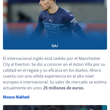
El internacional inglés está cedido por el Manchester
City al Everton. Se dio a conocer en el Aston Villa por su
calidad en el regate y su eficacia en los duelos. Ahora
cuenta con una sólida experiencia en el alto nivel
europeo e internacional. Su valor de mercado se estima
actualmente en unos
25 millones de euros.
Moussa Niakhaté