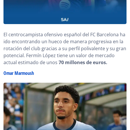
El centrocampista ofensivo español del FC Barcelona ha
ido encontrando un hueco de manera progresiva en la
rotación del club gracias a su perfil polivalente y su gran
potencial. Fermín López tiene un valor de mercado
actual estimado de unos
70 millones de euros.
Omar Marmoush