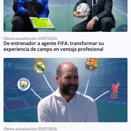
Última actualización: 03/07/2026
De entrenador a agente FIFA: transformar su
experiencia de campo en ventaja profesional
Última actualización: 03/07/2026